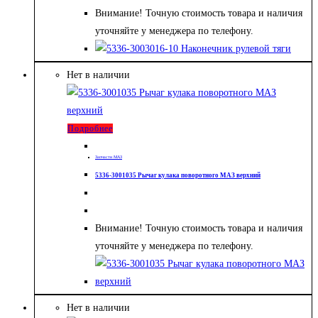
Внимание! Точную стоимость товара и наличия
уточняйте у менеджера по телефону.
Нет в наличии
Подробнее
Запчасти МАЗ
5336-3001035 Рычаг кулака поворотного МАЗ верхний
Внимание! Точную стоимость товара и наличия
уточняйте у менеджера по телефону.
Нет в наличии