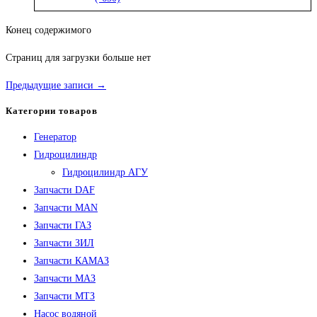
Конец содержимого
Страниц для загрузки больше нет
Предыдущие записи →
Категории товаров
Генератор
Гидроцилиндр
Гидроцилиндр АГУ
Запчасти DAF
Запчасти MAN
Запчасти ГАЗ
Запчасти ЗИЛ
Запчасти КАМАЗ
Запчасти МАЗ
Запчасти МТЗ
Насос водяной