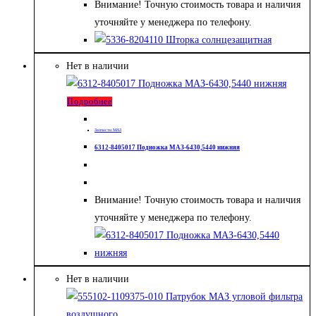
Внимание! Точную стоимость товара и наличия
уточняйте у менеджера по телефону.
Нет в наличии
Подробнее
Запчасти МАЗ
6312-8405017 Подножка МАЗ-6430,5440 нижняя
Внимание! Точную стоимость товара и наличия
уточняйте у менеджера по телефону.
Нет в наличии