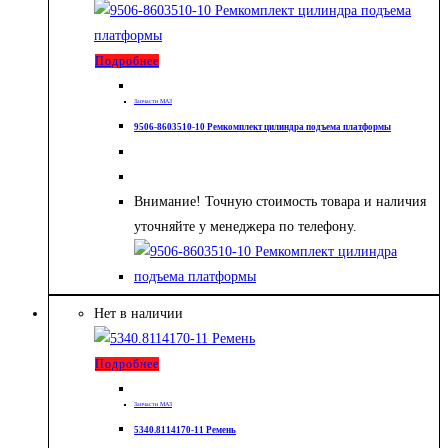
Подробнее
Запчасти МАЗ
9506-8603510-10 Ремкомплект цилиндра подъема платформы
Внимание! Точную стоимость товара и наличия
уточняйте у менеджера по телефону.
Нет в наличии
Подробнее
Запчасти МАЗ
5340.8114170-11 Ремень