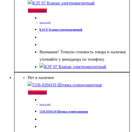
Подробнее
Запчасти МАЗ
КЭТ 07 Клапан электромагнитный
Внимание! Точную стоимость товара и наличия
уточняйте у менеджера по телефону.
Нет в наличии
Подробнее
Запчасти МАЗ
5336-8204110 Шторка солнцезащитная