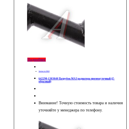
Подробнее
Запчасти МАЗ
642290-1303040 Патрубок МАЗ радиатора промежуточный (Z-
образный)
Внимание! Точную стоимость товара и наличия
уточняйте у менеджера по телефону.