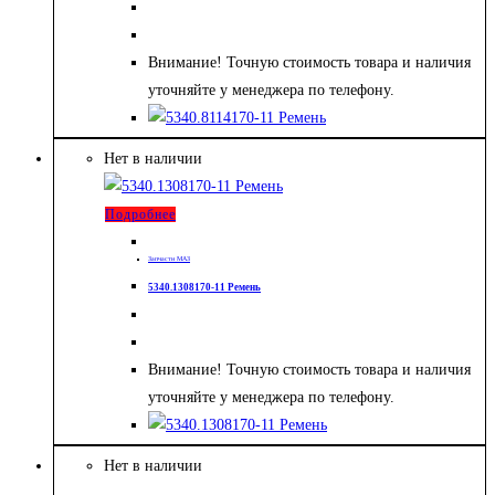
Внимание! Точную стоимость товара и наличия
уточняйте у менеджера по телефону.
Нет в наличии
Подробнее
Запчасти МАЗ
5340.1308170-11 Ремень
Внимание! Точную стоимость товара и наличия
уточняйте у менеджера по телефону.
Нет в наличии