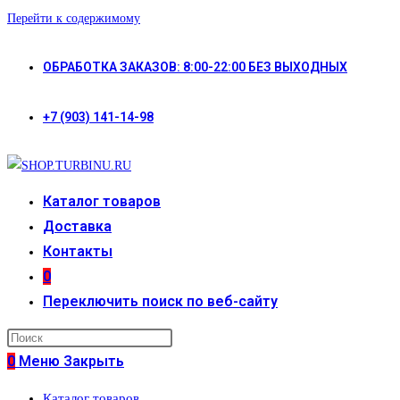
Перейти к содержимому
ОБРАБОТКА ЗАКАЗОВ: 8:00-22:00 БЕЗ ВЫХОДНЫХ
+7 (903) 141-14-98
Каталог товаров
Доставка
Контакты
0
Переключить поиск по веб-сайту
0
Меню
Закрыть
Каталог товаров