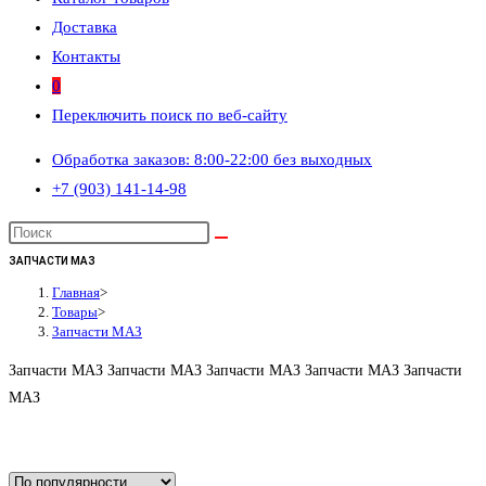
Доставка
Контакты
0
Переключить поиск по веб-сайту
Обработка заказов: 8:00-22:00 без выходных
+7 (903) 141-14-98
ЗАПЧАСТИ МАЗ
Главная
>
Товары
>
Запчасти МАЗ
Запчасти МАЗ Запчасти МАЗ Запчасти МАЗ Запчасти МАЗ Запчасти
МАЗ