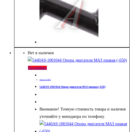
Нет в наличии
Подробнее
Запчасти МАЗ
5440А9-1001044 Опора двигателя МАЗ правая (-650)
Внимание! Точную стоимость товара и наличия
уточняйте у менеджера по телефону.