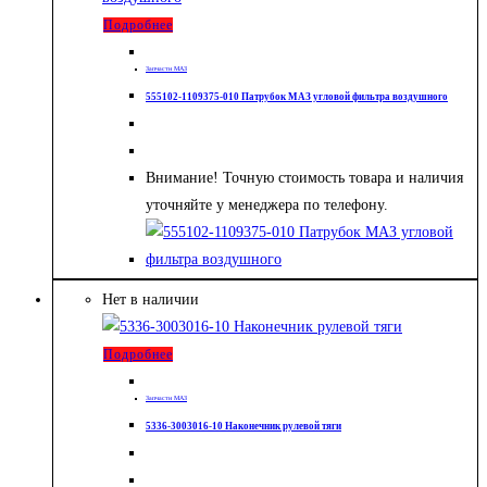
Подробнее
Запчасти МАЗ
555102-1109375-010 Патрубок МАЗ угловой фильтра воздушного
Внимание! Точную стоимость товара и наличия
уточняйте у менеджера по телефону.
Нет в наличии
Подробнее
Запчасти МАЗ
5336-3003016-10 Наконечник рулевой тяги