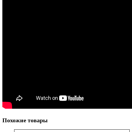
Похожие товары