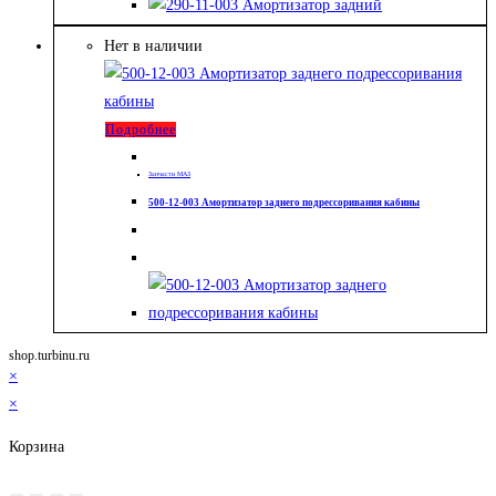
Нет в наличии
Подробнее
Запчасти МАЗ
500-12-003 Амортизатор заднего подрессоривания кабины
shop.turbinu.ru
×
×
Корзина