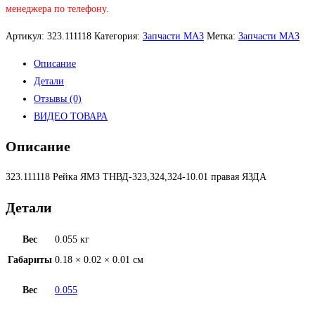
менеджера по телефону.
Артикул:
323.111118
Категория:
Запчасти МАЗ
Метка:
Запчасти МАЗ
Описание
Детали
Отзывы (0)
ВИДЕО ТОВАРА
Описание
323.111118 Рейка ЯМЗ ТНВД-323,324,324-10.01 правая ЯЗДА
Детали
Вес
0.055 кг
Габариты
0.18 × 0.02 × 0.01 см
Вес
0.055