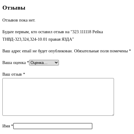
Отзывы
Отзывов пока нет.
Будьте первым, кто оставил отзыв на “323.111118 Рейка
ТНВД-323,324,324-10.01 правая ЯЗДА”
Ваш адрес email не будет опубликован.
Обязательные поля помечены
*
Ваша оценка
*
Ваш отзыв
*
Имя
*