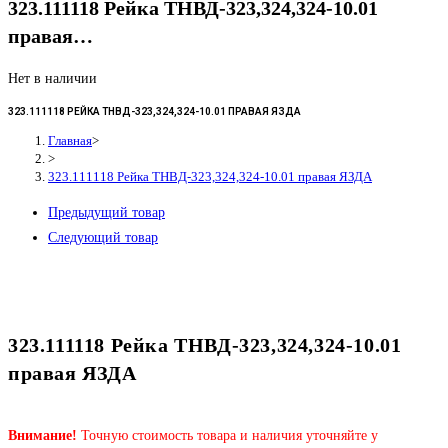
323.111118 Рейка ТНВД-323,324,324-10.01
правая…
Нет в наличии
323.111118 РЕЙКА ТНВД-323,324,324-10.01 ПРАВАЯ ЯЗДА
Главная
>
>
323.111118 Рейка ТНВД-323,324,324-10.01 правая ЯЗДА
Предыдущий товар
Следующий товар
323.111118 Рейка ТНВД-323,324,324-10.01
правая ЯЗДА
Внимание!
Точную стоимость товара и наличия уточняйте у