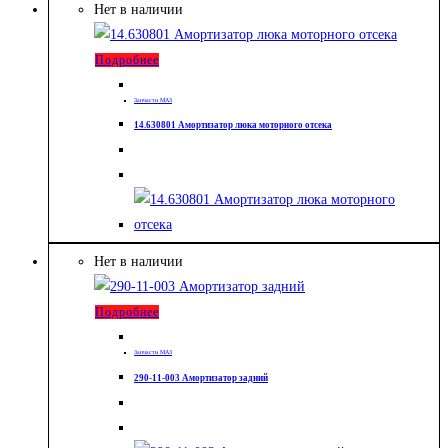
Нет в наличии
Подробнее
Запчасти МАЗ
14.630801 Амортизатор люка моторного отсека
Нет в наличии
Подробнее
Запчасти МАЗ
290-11-003 Амортизатор задний