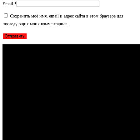
Email
*
Сохранить моё имя, email и адрес сайта в этом браузере для
последующих моих комментариев.