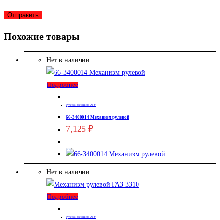
Похожие товары
Нет в наличии
Подробнее
Рулевой механизм АГУ
66-3400014 Механизм рулевой
7,125
₽
Нет в наличии
Подробнее
Рулевой механизм АГУ