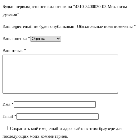
Будьте первым, кто оставил отзыв на “4310-3400020-03 Механизм
рулевой”
Ваш адрес email не будет опубликован.
Обязательные поля помечены
*
Ваша оценка
*
Ваш отзыв
*
Имя
*
Email
*
Сохранить моё имя, email и адрес сайта в этом браузере для
последующих моих комментариев.