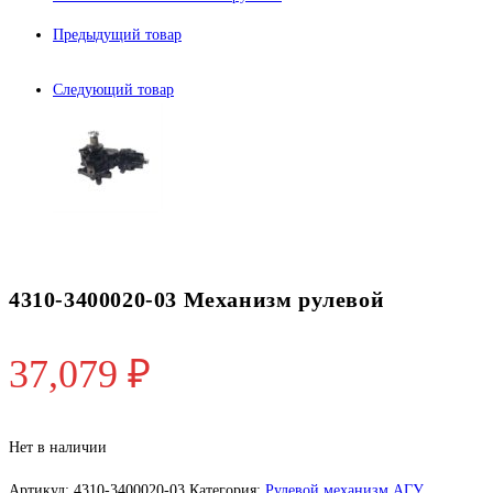
Предыдущий товар
Следующий товар
4310-3400020-03 Механизм рулевой
37,079
₽
Нет в наличии
Артикул:
4310-3400020-03
Категория:
Рулевой механизм АГУ