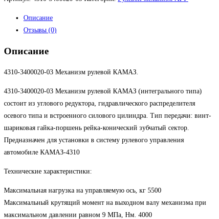
Описание
Отзывы (0)
Описание
4310-3400020-03 Механизм рулевой КАМАЗ.
4310-3400020-03 Механизм рулевой КАМАЗ (интегрального типа)
состоит из углового редуктора, гидравлического распределителя
осевого типа и встроенного силового цилиндра. Тип передачи: винт-
шариковая гайка-поршень рейка-конический зубчатый сектор.
Предназначен для установки в систему рулевого управления
автомобиле КАМАЗ-4310
Технические характеристики:
Максимальная нагрузка на управляемую ось, кг 5500
Максимальный крутящий момент на выходном валу механизма при
максимальном давлении равном 9 МПа, Нм. 4000