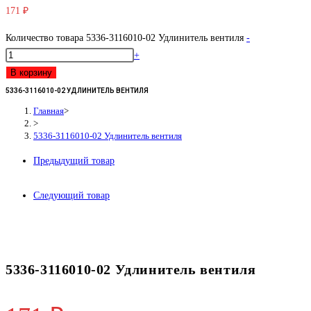
171
₽
Количество товара 5336-3116010-02 Удлинитель вентиля
-
+
В корзину
5336-3116010-02 УДЛИНИТЕЛЬ ВЕНТИЛЯ
Главная
>
>
5336-3116010-02 Удлинитель вентиля
Предыдущий товар
Следующий товар
5336-3116010-02 Удлинитель вентиля