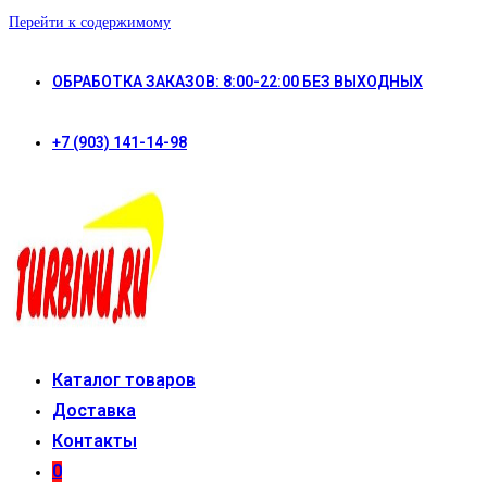
Перейти к содержимому
ОБРАБОТКА ЗАКАЗОВ: 8:00-22:00 БЕЗ ВЫХОДНЫХ
+7 (903) 141-14-98
Каталог товаров
Доставка
Контакты
0