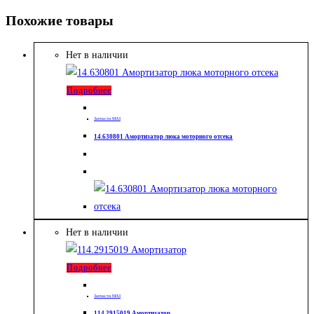
Похожие товары
Нет в наличии
Подробнее
Запчасти МАЗ
14.630801 Амортизатор люка моторного отсека
Нет в наличии
Подробнее
Запчасти МАЗ
114.2915019 Амортизатор