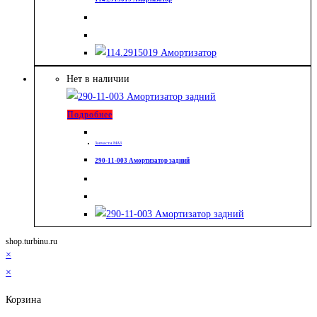
Нет в наличии
Подробнее
Запчасти МАЗ
290-11-003 Амортизатор задний
shop.turbinu.ru
×
×
Корзина