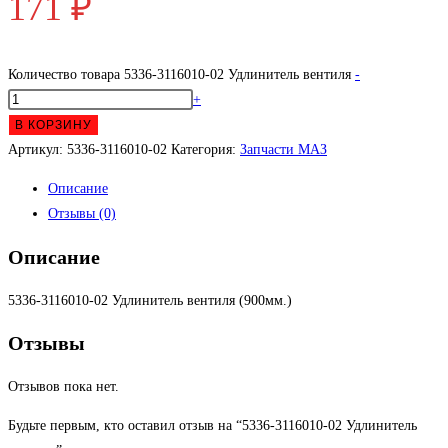
171
₽
Количество товара 5336-3116010-02 Удлинитель вентиля
-
+
В КОРЗИНУ
Артикул:
5336-3116010-02
Категория:
Запчасти МАЗ
Описание
Отзывы (0)
Описание
5336-3116010-02 Удлинитель вентиля (900мм.)
Отзывы
Отзывов пока нет.
Будьте первым, кто оставил отзыв на “5336-3116010-02 Удлинитель