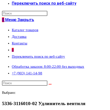
Переключить поиск по веб-сайту
0
Меню
Закрыть
Каталог товаров
Доставка
Контакты
0
Переключить поиск по веб-сайту
Обработка заказов: 8:00-22:00 без выходных
+7 (903) 141-14-98
Выбрано:
5336-3116010-02 Удлинитель вентиля