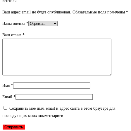
вентиля”
Ваш адрес email не будет опубликован.
Обязательные поля помечены
*
Ваша оценка
*
Ваш отзыв
*
Имя
*
Email
*
Сохранить моё имя, email и адрес сайта в этом браузере для
последующих моих комментариев.