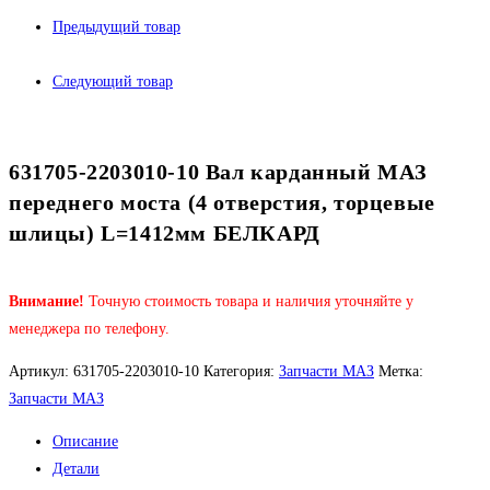
Предыдущий товар
Следующий товар
631705-2203010-10 Вал карданный МАЗ
переднего моста (4 отверстия, торцевые
шлицы) L=1412мм БЕЛКАРД
Внимание!
Точную стоимость товара и наличия уточняйте у
менеджера по телефону.
Артикул:
631705-2203010-10
Категория:
Запчасти МАЗ
Метка:
Запчасти МАЗ
Описание
Детали