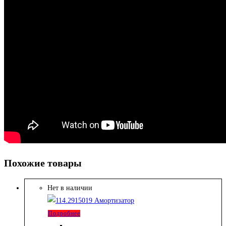
Похожие товары
Нет в наличии
Подробнее