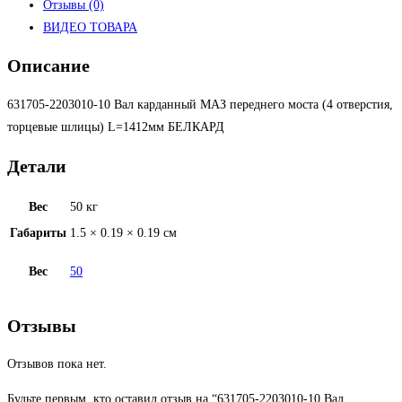
Отзывы (0)
ВИДЕО ТОВАРА
Описание
631705-2203010-10 Вал карданный МАЗ переднего моста (4 отверстия,
торцевые шлицы) L=1412мм БЕЛКАРД
Детали
Вес
50 кг
Габариты
1.5 × 0.19 × 0.19 см
Вес
50
Отзывы
Отзывов пока нет.
Будьте первым, кто оставил отзыв на “631705-2203010-10 Вал