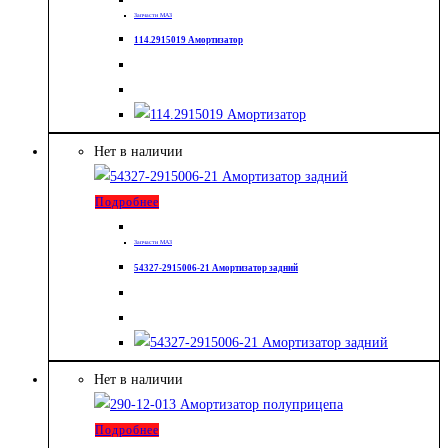
Запчасти МАЗ
114.2915019 Амортизатор
Нет в наличии
Подробнее
Запчасти МАЗ
54327-2915006-21 Амортизатор задний
Нет в наличии
Подробнее