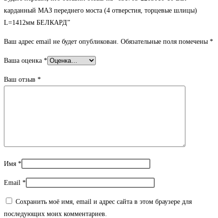
карданный МАЗ переднего моста (4 отверстия, торцевые шлицы)
L=1412мм БЕЛКАРД”
Ваш адрес email не будет опубликован.
Обязательные поля помечены
*
Ваша оценка
*
Ваш отзыв
*
Имя
*
Email
*
Сохранить моё имя, email и адрес сайта в этом браузере для
последующих моих комментариев.