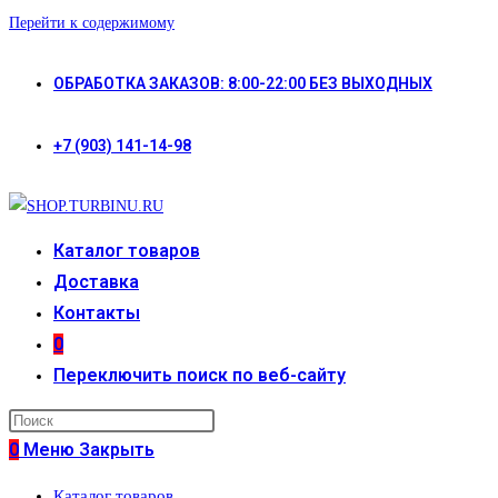
Перейти к содержимому
ОБРАБОТКА ЗАКАЗОВ: 8:00-22:00 БЕЗ ВЫХОДНЫХ
+7 (903) 141-14-98
Каталог товаров
Доставка
Контакты
0
Переключить поиск по веб-сайту
0
Меню
Закрыть
Каталог товаров