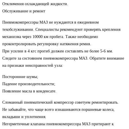
Отключения охлаждающей жидкости.
Обслуживание и ремонт
Пневмокомпрессоры МАЗ не нуждаются в ежедневном
техобслуживании. Специалисты рекомендуют проверять крепления
механизма через 10000 км пробега. Также необходимо
проконтролировать регулировку натяжения ремня.
При усилии в 4 кгс прогиб должен составлять не более 5-6 мм.
Следите за состоянием пневмокомпрессора МАЗ. Обратите внимание
на признаки неисправностей узла:
Посторонние шумы;
Падение производительности;
Появление масла в конденсате.
Сломанный пневматический компрессор советуем ремонтировать.
Не забывайте, что чаще всего изнашиваются поршневые колеса,
вкладыши и уплотнения.
Негерметичные клапаны пневмокомпрессора МАЗ притирают к