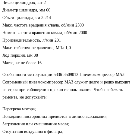
Число цилиндров, шт 2
Диаметр цилиндра, мм 60
Объем цилиндра, см 3 214
Макс. частота вращения к/вала, об/мин 2500
Номин. частота вращения к/вала, об/мин 2000
Производительность, л/мин 201
Макс. избыточное давление, МПа 1,0
Ход поршня, мм 38
Масса, кг не более 16
Особенности эксплуатации 5336-3509012 Пневмокомпрессор МАЗ
Современный пневмокомпрессор МАЗ служит долго и редко выходит
из строя при соблюдении правил использования. Чтобы избежать
ремонта, не допускайте:
Перегрева мотора;
Попадания посторонних предметов в линию всасывания;
Загрязнения или смешивания масла;
Отсутствия воздушного фильтра;