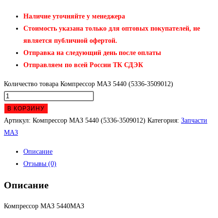
Наличие уточняйте у менеджера
Стоимость указана только для оптовых покупателей, не
является публичной офертой.
Отправка на следующий день после оплаты
Отправляем по всей России ТК СДЭК
Количество товара Компрессор МАЗ 5440 (5336-3509012)
В КОРЗИНУ
Артикул:
Компрессор МАЗ 5440 (5336-3509012)
Категория:
Запчасти
МАЗ
Описание
Отзывы (0)
Описание
Компрессор МАЗ 5440МАЗ