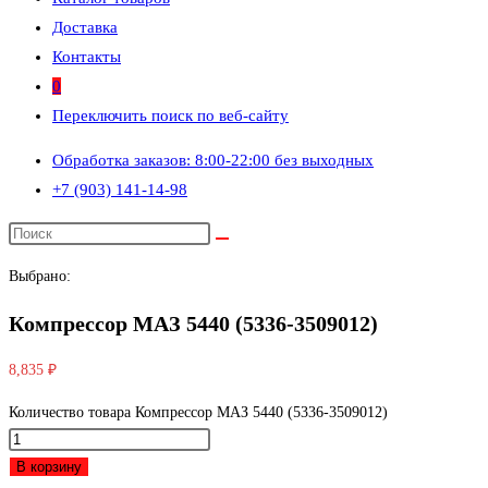
Доставка
Контакты
0
Переключить поиск по веб-сайту
Обработка заказов: 8:00-22:00 без выходных
+7 (903) 141-14-98
Выбрано:
Компрессор МАЗ 5440 (5336-3509012)
8,835
₽
Количество товара Компрессор МАЗ 5440 (5336-3509012)
В корзину