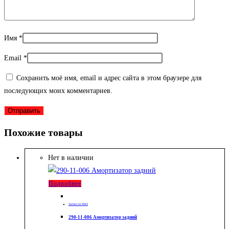
Имя
*
Email
*
Сохранить моё имя, email и адрес сайта в этом браузере для
последующих моих комментариев.
Похожие товары
Нет в наличии
Подробнее
Запчасти МАЗ
290-11-006 Амортизатор задний