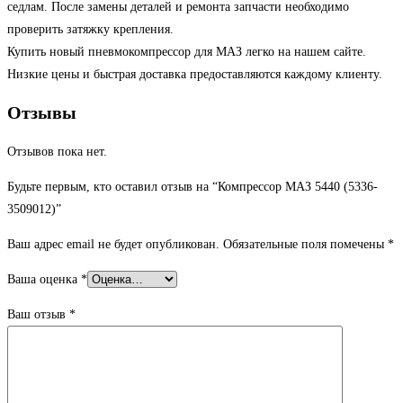
седлам. После замены деталей и ремонта запчасти необходимо
проверить затяжку крепления.
Купить новый пневмокомпрессор для МАЗ легко на нашем сайте.
Низкие цены и быстрая доставка предоставляются каждому клиенту.
Отзывы
Отзывов пока нет.
Будьте первым, кто оставил отзыв на “Компрессор МАЗ 5440 (5336-
3509012)”
Ваш адрес email не будет опубликован.
Обязательные поля помечены
*
Ваша оценка
*
Ваш отзыв
*