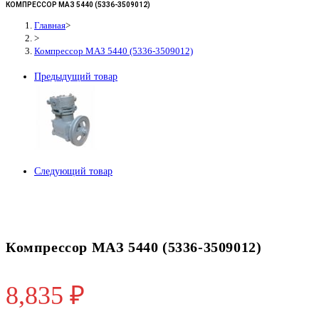
КОМПРЕССОР МАЗ 5440 (5336-3509012)
Главная
>
>
Компрессор МАЗ 5440 (5336-3509012)
Предыдущий товар
Следующий товар
Компрессор МАЗ 5440 (5336-3509012)
8,835
₽