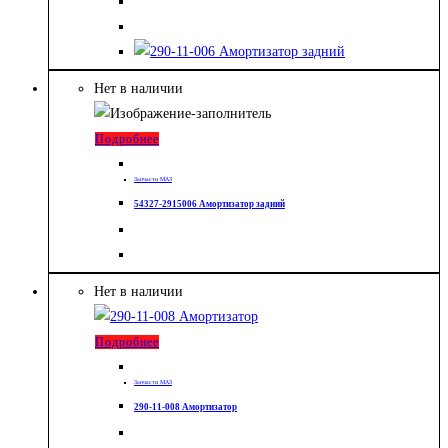
Нет в наличии
Подробнее
Запчасти МАЗ
54327-2915006 Амортизатор задний
Нет в наличии
Подробнее
Запчасти МАЗ
290-11-008 Амортизатор