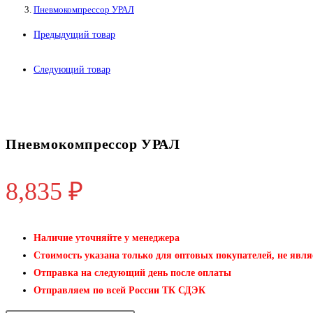
Пневмокомпрессор УРАЛ
Предыдущий товар
Следующий товар
Пневмокомпрессор УРАЛ
8,835
₽
Наличие уточняйте у менеджера
Стоимость указана только для оптовых покупателей, не явля
Отправка на следующий день после оплаты
Отправляем по всей России ТК СДЭК