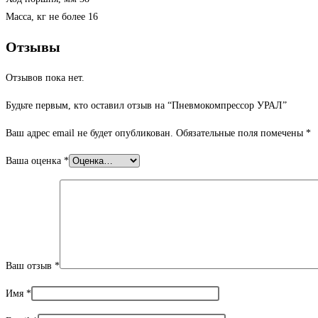
Масса, кг не более 16
Отзывы
Отзывов пока нет.
Будьте первым, кто оставил отзыв на “Пневмокомпрессор УРАЛ”
Ваш адрес email не будет опубликован.
Обязательные поля помечены
*
Ваша оценка
*
Ваш отзыв
*
Имя
*