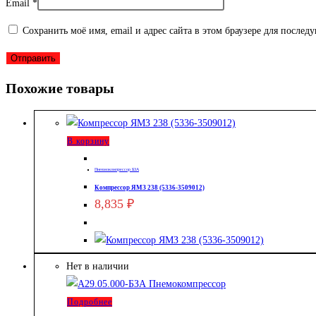
Email
*
Сохранить моё имя, email и адрес сайта в этом браузере для после
Похожие товары
В корзину
Пневмокомпрессор БЗА
Компрессор ЯМЗ 238 (5336-3509012)
8,835
₽
Нет в наличии
Подробнее