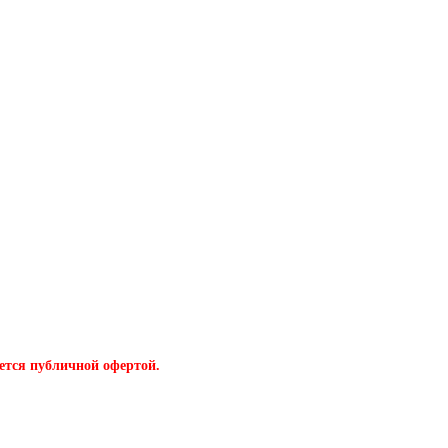
ется публичной офертой.