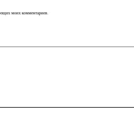
дующих моих комментариев.