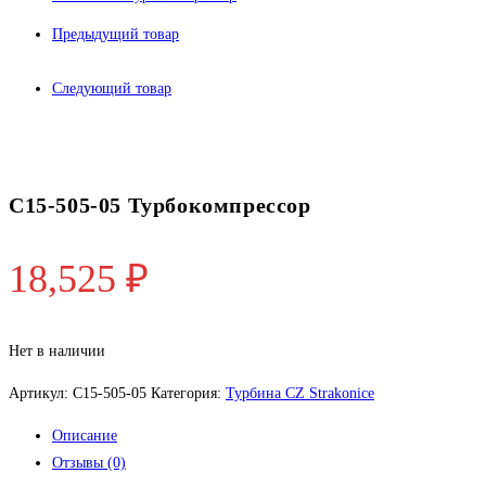
Предыдущий товар
Следующий товар
С15-505-05 Турбокомпрессор
18,525
₽
Нет в наличии
Артикул:
С15-505-05
Категория:
Турбина CZ Strakonice
Описание
Отзывы (0)