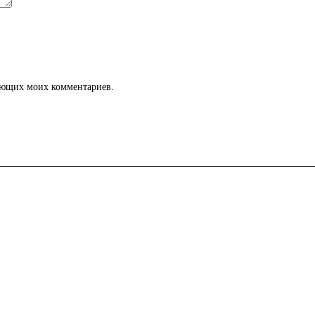
дующих моих комментариев.