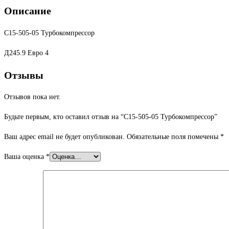
Описание
С15-505-05 Турбокомпрессор
Д245.9 Евро 4
Отзывы
Отзывов пока нет.
Будьте первым, кто оставил отзыв на “С15-505-05 Турбокомпрессор”
Ваш адрес email не будет опубликован.
Обязательные поля помечены
*
Ваша оценка
*