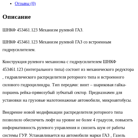
Отзывы (0)
Описание
ШНКФ 453461.123 Механизм рулевой ГАЗ.
ШНКФ 453461.123 Механизм рулевой ГАЗ со встроенным
гидроусилителем.
Конструкция рулевого механизма с гидроусилителем ШНКФ
453461.123 (интегрального типа) состоит из механического редуктора
, гидравлического распределителя роторного типа и встроенного
силового гидроцилиндра. Тип передачи: винт – шариковая гайка-
поршень рейка-прямозубый зубчатый сектор. Предназначен для
установки на грузовые малотоннажные автомобили, микроавтобусы.
Внедрение новой модификации распределителя роторного типа
позволило обеспечить люфт на уровне не более 4 градусов, повысить
информативность рулевого управления и снизить шум от работы
системы ГУР. Устанавливается на автомобили марки ГАЗ , Газель