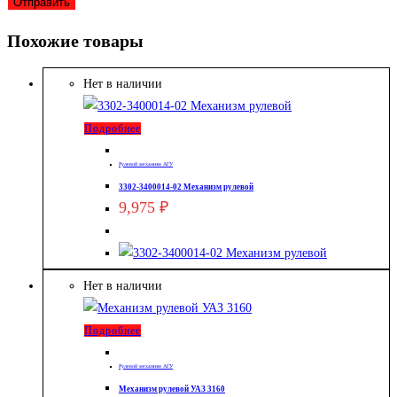
Похожие товары
Нет в наличии
Подробнее
Рулевой механизм АГУ
3302-3400014-02 Механизм рулевой
9,975
₽
Нет в наличии
Подробнее
Рулевой механизм АГУ
Механизм рулевой УАЗ 3160