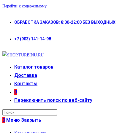
Перейти к содержимому
ОБРАБОТКА ЗАКАЗОВ: 8:00-22:00 БЕЗ ВЫХОДНЫХ
+7 (903) 141-14-98
Каталог товаров
Доставка
Контакты
0
Переключить поиск по веб-сайту
0
Меню
Закрыть
Каталог товаров