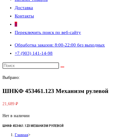
Доставка
Контакты
0
Переключить поиск по веб-сайту
Обработка заказов: 8:00-22:00 без выходных
+7 (903) 141-14-98
Выбрано:
ШНКФ 453461.123 Механизм рулевой
21,689
₽
Нет в наличии
ШНКФ 453461.123 МЕХАНИЗМ РУЛЕВОЙ
Главная
>