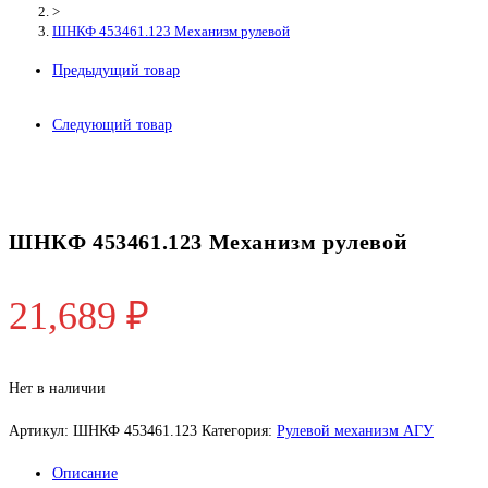
>
ШНКФ 453461.123 Механизм рулевой
Предыдущий товар
Следующий товар
ШНКФ 453461.123 Механизм рулевой
21,689
₽
Нет в наличии
Артикул:
ШНКФ 453461.123
Категория:
Рулевой механизм АГУ
Описание