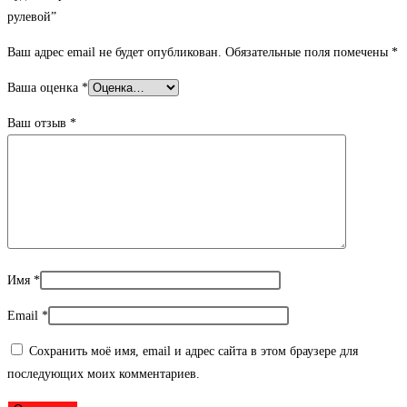
рулевой”
Ваш адрес email не будет опубликован.
Обязательные поля помечены
*
Ваша оценка
*
Ваш отзыв
*
Имя
*
Email
*
Сохранить моё имя, email и адрес сайта в этом браузере для
последующих моих комментариев.