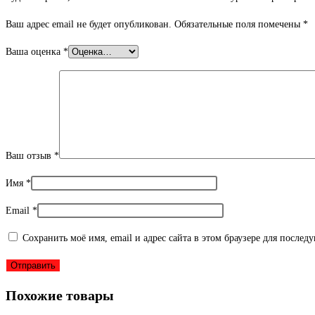
Ваш адрес email не будет опубликован.
Обязательные поля помечены
*
Ваша оценка
*
Ваш отзыв
*
Имя
*
Email
*
Сохранить моё имя, email и адрес сайта в этом браузере для после
Похожие товары