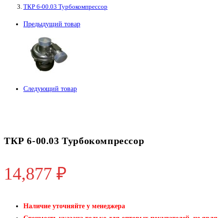
ТКР 6-00.03 Турбокомпрессор
Турбокомпрессор
Предыдущий товар
Следующий товар
ТКР 6-00.03 Турбокомпрессор
14,877
₽
Наличие уточняйте у менеджера