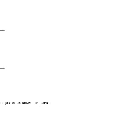
дующих моих комментариев.