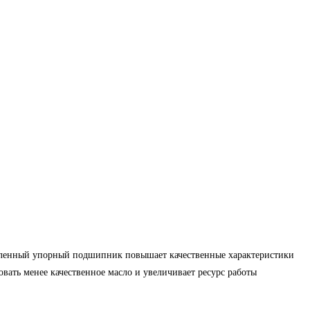
овленный упорный подшипник повышает качественные характеристики
ать менее качественное масло и увеличивает ресурс работы