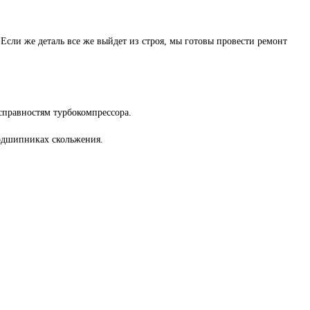
 Если же деталь все же выйдет из строя, мы готовы провести ремонт
исправностям турбокомпрессора.
подшипниках скольжения.