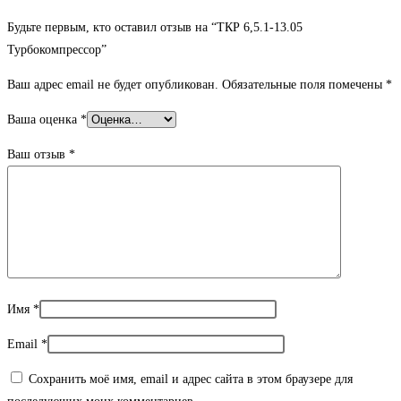
Будьте первым, кто оставил отзыв на “ТКР 6,5.1-13.05
Турбокомпрессор”
Ваш адрес email не будет опубликован.
Обязательные поля помечены
*
Ваша оценка
*
Ваш отзыв
*
Имя
*
Email
*
Сохранить моё имя, email и адрес сайта в этом браузере для