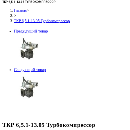
ТКР 6,5.1-13.05 ТУРБОКОМПРЕССОР
Главная
>
>
ТКР 6,5.1-13.05 Турбокомпрессор
Предыдущий товар
Следующий товар
ТКР 6,5.1-13.05 Турбокомпрессор