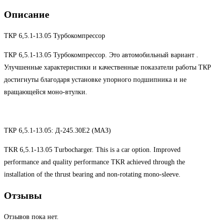
Описание
ТКР 6,5.1-13.05 Турбокомпрессор
ТКР 6,5.1-13.05 Турбокомпрессор. Это автомобильный вариант .
Улучшенные характеристики и качественные показатели работы ТКР
достигнуты благодаря установке упорного подшипника и не
вращающейся моно-втулки.
ТКР 6,5.1-13.05: Д-245.30Е2 (МАЗ)
TKR 6,5.1-13.05 Turbocharger. This is a car option. Improved
performance and quality performance TKR achieved through the
installation of the thrust bearing and non-rotating mono-sleeve.
Отзывы
Отзывов пока нет.