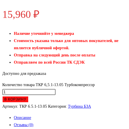
15,960
₽
Наличие уточняйте у менеджера
Стоимость указана только для оптовых покупателей, не
является публичной офертой.
Отправка на следующий день после оплаты
Отправляем по всей России ТК СДЭК
Доступно для предзаказа
Количество товара ТКР 6,5.1-13.05 Турбокомпрессор
В КОРЗИНУ
Артикул:
ТКР 6.5.1-13.05
Категория:
Турбина БЗА
Описание
Отзывы (0)