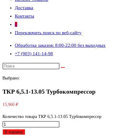
Доставка
Контакты
0
Переключить поиск по веб-сайту
Обработка заказов: 8:00-22:00 без выходных
+7 (903) 141-14-98
Выбрано:
ТКР 6,5.1-13.05 Турбокомпрессор
15,960
₽
Количество товара ТКР 6,5.1-13.05 Турбокомпрессор
В корзину