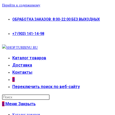
Перейти к содержимому
ОБРАБОТКА ЗАКАЗОВ: 8:00-22:00 БЕЗ ВЫХОДНЫХ
+7 (903) 141-14-98
Каталог товаров
Доставка
Контакты
0
Переключить поиск по веб-сайту
0
Меню
Закрыть
Каталог товаров