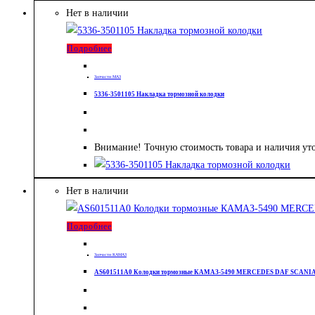
Нет в наличии
Подробнее
Запчасти МАЗ
5336-3501105 Накладка тормозной колодки
Внимание! Точную стоимость товара и наличия уто
Нет в наличии
Подробнее
Запчасти КАМАЗ
AS601511A0 Колодки тормозные КАМАЗ-5490 MERCEDES DAF SCANIA I