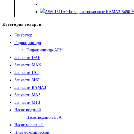
Категории товаров
Генератор
Гидроцилиндр
Гидроцилиндр АГУ
Запчасти DAF
Запчасти MAN
Запчасти ГАЗ
Запчасти ЗИЛ
Запчасти КАМАЗ
Запчасти МАЗ
Запчасти МТЗ
Насос водяной
Насос водяной БЗА
Насос масляный
Пневмокомпрессор