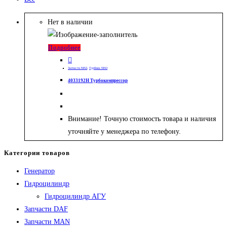
Нет в наличии
Подробнее
Запчасти МАЗ
,
Турбина МАЗ
4033192H Турбокомпрессор
Внимание! Точную стоимость товара и наличия
уточняйте у менеджера по телефону.
Категории товаров
Генератор
Гидроцилиндр
Гидроцилиндр АГУ
Запчасти DAF
Запчасти MAN