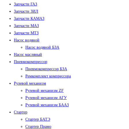
Запчасти ГАЗ
Запчасти ЗИЛ
Запчасти КАМАЗ
Запчасти МАЗ
Запчасти МТЗ
Насос водяной
Насос водяной БЗА
Насос масляный
Пневмокомпрессор
Пневмокомпрессор БЗА
Ремкомплект компрессора
Рулевой механизм
Рулевой механизм ZF
Рулевой механизм АГУ
Рулевой механизм БААЗ
Стартер
Стартер БАТЭ
Стартер Прамо