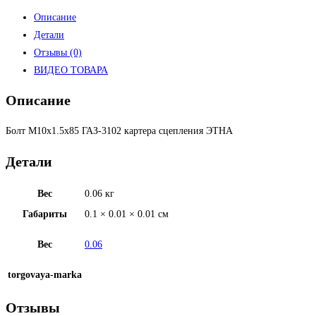
Описание
Детали
Отзывы (0)
ВИДЕО ТОВАРА
Описание
Болт М10х1.5х85 ГАЗ-3102 картера сцепления ЭТНА
Детали
Вес
0.06 кг
Габариты
0.1 × 0.01 × 0.01 см
Вес
0.06
torgovaya-marka
Отзывы