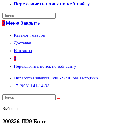
Переключить поиск по веб-сайту
0
Меню
Закрыть
Каталог товаров
Доставка
Контакты
0
Переключить поиск по веб-сайту
Обработка заказов: 8:00-22:00 без выходных
+7 (903) 141-14-98
Выбрано:
200326-П29 Болт