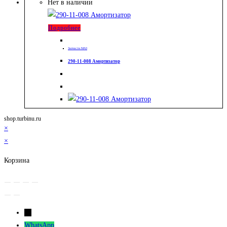
Нет в наличии
Подробнее
Запчасти МАЗ
290-11-008 Амортизатор
shop.turbinu.ru
×
×
Корзина
←
WhatsApp