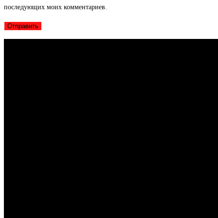
последующих моих комментариев.