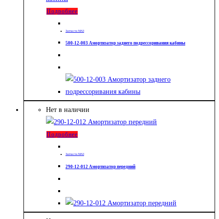
Подробнее
Запчасти МАЗ
500-12-003 Амортизатор заднего подрессоривания кабины
Нет в наличии
Подробнее
Запчасти МАЗ
290-12-012 Амортизатор передний