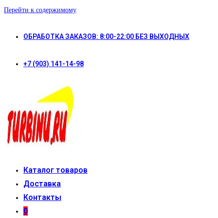
Перейти к содержимому
ОБРАБОТКА ЗАКАЗОВ: 8:00-22:00 БЕЗ ВЫХОДНЫХ
+7 (903) 141-14-98
Каталог товаров
Доставка
Контакты
0