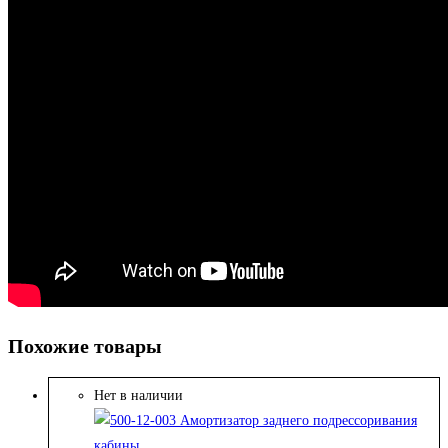
Похожие товары
Нет в наличии