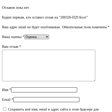
Отзывов пока нет.
Будьте первым, кто оставил отзыв на “200326-П29 Болт”
Ваш адрес email не будет опубликован.
Обязательные поля помечены
*
Ваша оценка
*
Ваш отзыв
*
Имя
*
Email
*
Сохранить моё имя, email и адрес сайта в этом браузере для