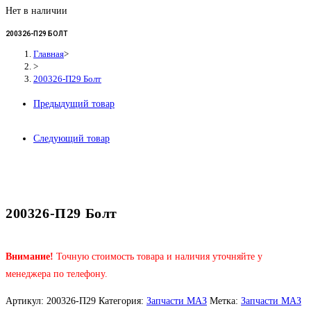
Нет в наличии
200326-П29 БОЛТ
Главная
>
>
200326-П29 Болт
Предыдущий товар
Следующий товар
200326-П29 Болт
Внимание!
Точную стоимость товара и наличия уточняйте у
менеджера по телефону.
Артикул:
200326-П29
Категория:
Запчасти МАЗ
Метка:
Запчасти МАЗ