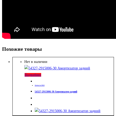
Похожие товары
Нет в наличии
Подробнее
Запчасти МАЗ
54327-2915006-30 Амортизатор задний