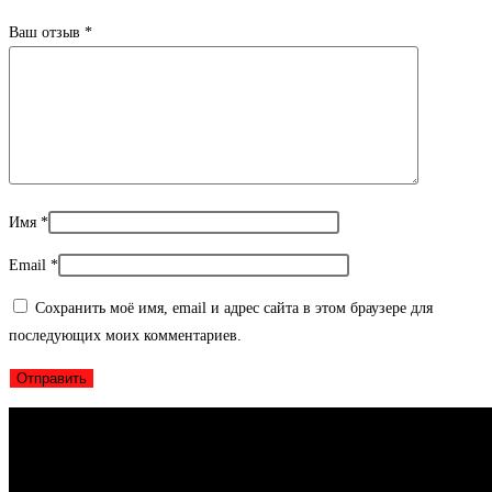
Ваш отзыв
*
Имя
*
Email
*
Сохранить моё имя, email и адрес сайта в этом браузере для
последующих моих комментариев.