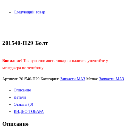
Следующий товар
201540-П29 Болт
Внимание!
Точную стоимость товара и наличия уточняйте у
менеджера по телефону.
Артикул:
201540-П29
Категория:
Запчасти МАЗ
Метка:
Запчасти МАЗ
Описание
Детали
Отзывы (0)
ВИДЕО ТОВАРА
Описание