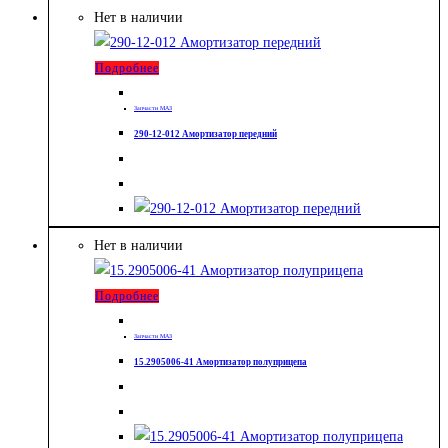
Нет в наличии
Подробнее
Запчасти МАЗ
290-12-012 Амортизатор передний
Нет в наличии
Подробнее
Запчасти МАЗ
15.2905006-41 Амортизатор полуприцепа