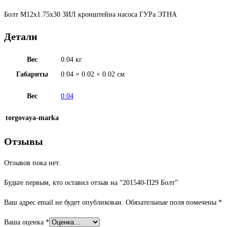
Болт М12х1.75х30 ЗИЛ кронштейна насоса ГУРа ЭТНА
Детали
Вес
0.04 кг
Габариты
0.04 × 0.02 × 0.02 см
Вес
0.04
torgovaya-marka
Отзывы
Отзывов пока нет.
Будьте первым, кто оставил отзыв на “201540-П29 Болт”
Ваш адрес email не будет опубликован.
Обязательные поля помечены
*
Ваша оценка
*