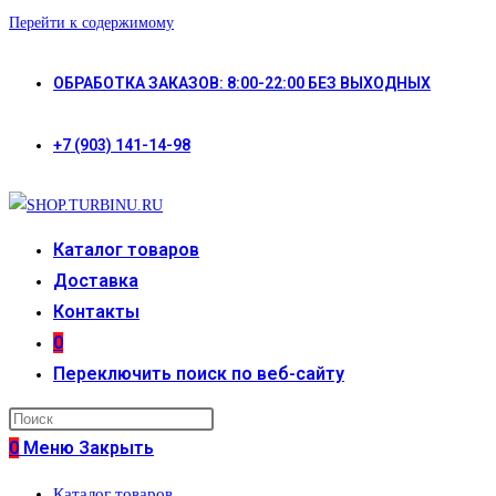
Перейти к содержимому
ОБРАБОТКА ЗАКАЗОВ: 8:00-22:00 БЕЗ ВЫХОДНЫХ
+7 (903) 141-14-98
Каталог товаров
Доставка
Контакты
0
Переключить поиск по веб-сайту
0
Меню
Закрыть
Каталог товаров