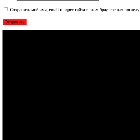
Сохранить моё имя, email и адрес сайта в этом браузере для после