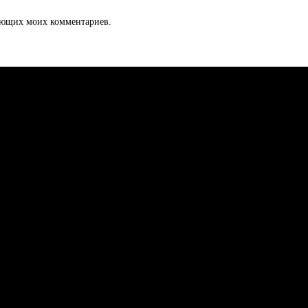
дующих моих комментариев.