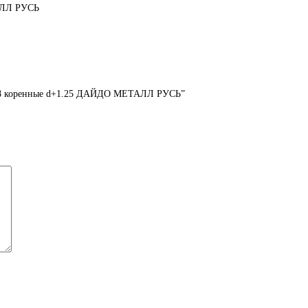
АЛЛ РУСЬ
-238 коренные d+1.25 ДАЙДО МЕТАЛЛ РУСЬ”