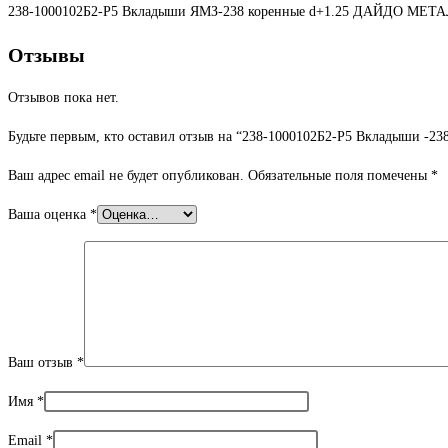
238-1000102Б2-Р5 Вкладыши ЯМЗ-238 коренные d+1.25 ДАЙДО МЕТ
Отзывы
Отзывов пока нет.
Будьте первым, кто оставил отзыв на “238-1000102Б2-Р5 Вкладыши 
Ваш адрес email не будет опубликован.
Обязательные поля помечены
*
Ваша оценка
*
Ваш отзыв
*
Имя
*
Email
*