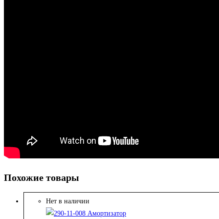
Похожие товары
Нет в наличии