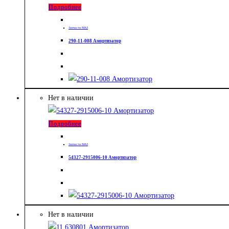
Подробнее
Запчасти МАЗ
290-11-008 Амортизатор
Нет в наличии
Подробнее
Запчасти МАЗ
54327-2915006-10 Амортизатор
Нет в наличии