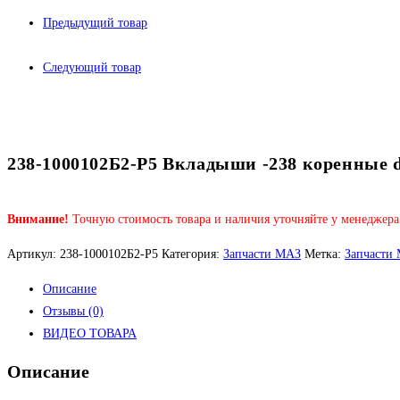
Предыдущий товар
Следующий товар
238-1000102Б2-Р5 Вкладыши -238 коренны
Внимание!
Точную стоимость товара и наличия уточняйте у менеджера
Артикул:
238-1000102Б2-Р5
Категория:
Запчасти МАЗ
Метка:
Запчасти
Описание
Отзывы (0)
ВИДЕО ТОВАРА
Описание