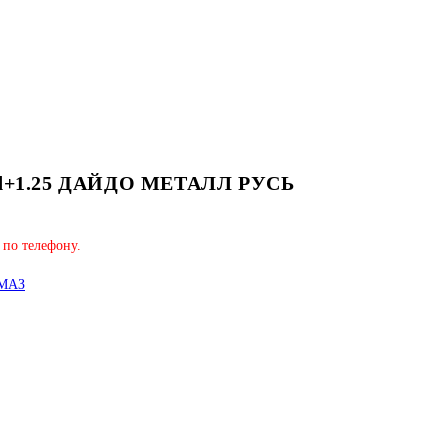
е d+1.25 ДАЙДО МЕТАЛЛ РУСЬ
 по телефону.
 МАЗ