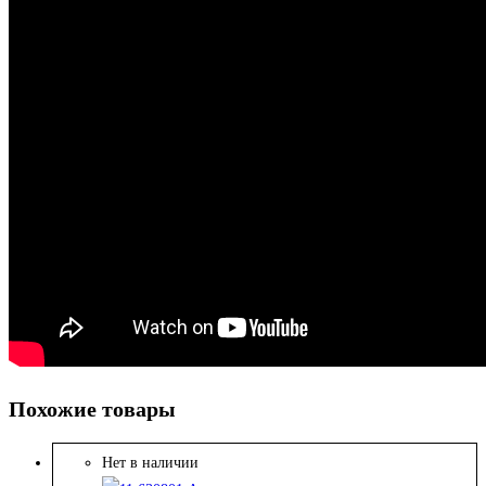
Похожие товары
Нет в наличии