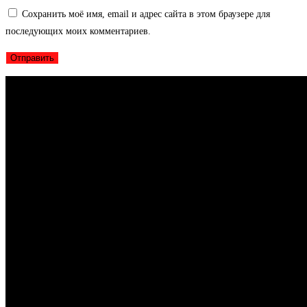
Сохранить моё имя, email и адрес сайта в этом браузере для
последующих моих комментариев.