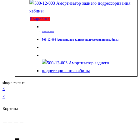
Подробнее
Запчасти МАЗ
500-12-003 Амортизатор заднего подрессоривания кабины
shop.turbinu.ru
×
×
Корзина