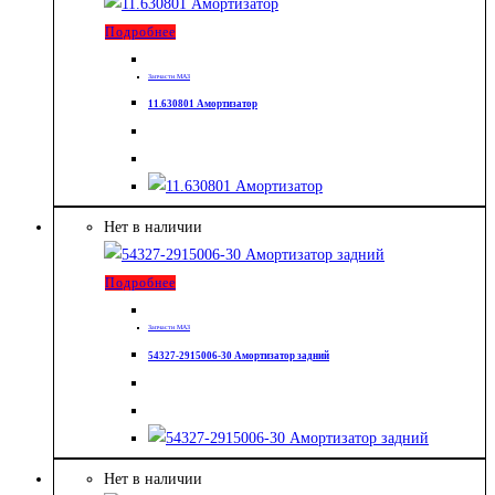
Подробнее
Запчасти МАЗ
11.630801 Амортизатор
Нет в наличии
Подробнее
Запчасти МАЗ
54327-2915006-30 Амортизатор задний
Нет в наличии