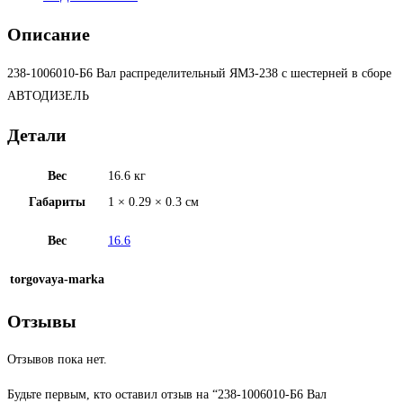
Описание
238-1006010-Б6 Вал распределительный ЯМЗ-238 с шестерней в сборе
АВТОДИЗЕЛЬ
Детали
Вес
16.6 кг
Габариты
1 × 0.29 × 0.3 см
Вес
16.6
torgovaya-marka
Отзывы
Отзывов пока нет.
Будьте первым, кто оставил отзыв на “238-1006010-Б6 Вал