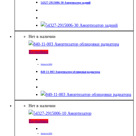
54327-2915006-30 Амортизатор задний
Нет в наличии
Подробнее
Запчасти МАЗ
840-11-003 Амортизатор облицовки радиатора
Нет в наличии
Подробнее
Запчасти МАЗ