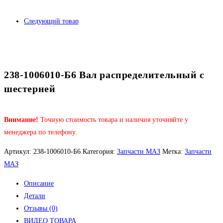
Следующий товар
238-1006010-Б6 Вал распределительный с
шестерней
Внимание!
Точную стоимость товара и наличия уточняйте у
менеджера по телефону.
Артикул:
238-1006010-Б6
Категория:
Запчасти МАЗ
Метка:
Запчасти
МАЗ
Описание
Детали
Отзывы (0)
ВИДЕО ТОВАРА