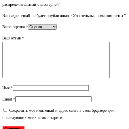
распределительный с шестерней”
Ваш адрес email не будет опубликован.
Обязательные поля помечены
*
Ваша оценка
*
Ваш отзыв
*
Имя
*
Email
*
Сохранить моё имя, email и адрес сайта в этом браузере для
последующих моих комментариев.