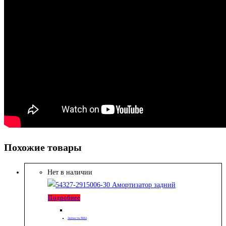
Похожие товары
Нет в наличии
Подробнее
Запчасти МАЗ