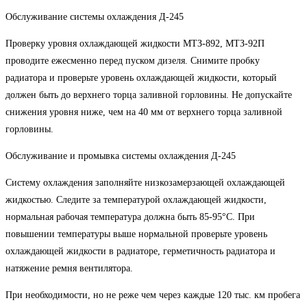
Обслуживание системы охлаждения Д-245
Проверку уровня охлаждающей жидкости МТЗ-892, МТЗ-92П
проводите ежесменно перед пуском дизеля. Снимите пробку
радиатора и проверьте уровень охлаждающей жидкости, который
должен быть до верхнего торца заливной горловины. Не допускайте
снижения уровня ниже, чем на 40 мм от верхнего торца заливной
горловины.
Обслуживание и промывка системы охлаждения Д-245
Систему охлаждения заполняйте низкозамерзающей охлаждающей
жидкостью. Следите за температурой охлаждающей жидкости,
нормальная рабочая температура должна быть 85-95°С. При
повышении температуры выше нормальной проверьте уровень
охлаждающей жидкости в радиаторе, герметичность радиатора и
натяжение ремня вентилятора.
При необходимости, но не реже чем через каждые 120 тыс. км пробега