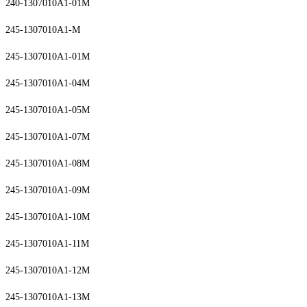
240-1307010А1-01М
245-1307010А1-М
245-1307010А1-01М
245-1307010А1-04М
245-1307010А1-05М
245-1307010А1-07М
245-1307010А1-08М
245-1307010А1-09М
245-1307010А1-10М
245-1307010А1-11М
245-1307010А1-12М
245-1307010А1-13М