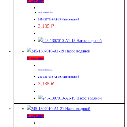
В корзину
Насос водяной БЗА
245-1307010-А1-13 Насос водяной
3,135
₽
В корзину
Насос водяной БЗА
245-1307010-А1-19 Насос водяной
3,135
₽
В корзину