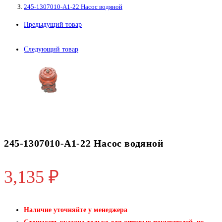
245-1307010-А1-22 Насос водяной
22
Насос
Предыдущий товар
водяной
Следующий товар
245-1307010-А1-22 Насос водяной
3,135
₽
Наличие уточняйте у менеджера