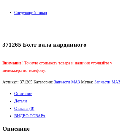
Следующий товар
371265 Болт вала карданного
Внимание!
Точную стоимость товара и наличия уточняйте у
менеджера по телефону.
Артикул:
371265
Категория:
Запчасти МАЗ
Метка:
Запчасти МАЗ
Описание
Детали
Отзывы (0)
ВИДЕО ТОВАРА
Описание