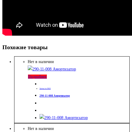
Похожие товары
Нет в наличии
Подробнее
Запчасти МАЗ
290-11-008 Амортизатор
Нет в наличии