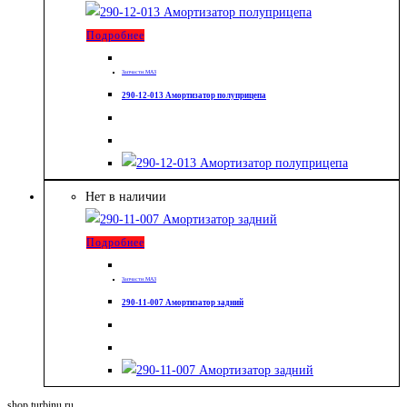
Подробнее
Запчасти МАЗ
290-12-013 Амортизатор полуприцепа
Нет в наличии
Подробнее
Запчасти МАЗ
290-11-007 Амортизатор задний
shop.turbinu.ru