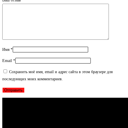
Ваш отзыв
*
Имя
*
Email
*
Сохранить моё имя, email и адрес сайта в этом браузере для
последующих моих комментариев.