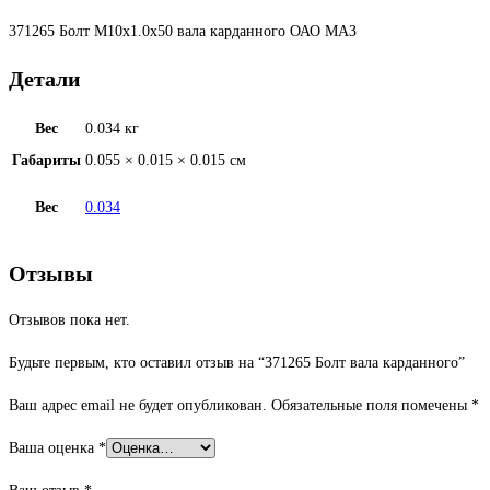
371265 Болт М10х1.0х50 вала карданного ОАО МАЗ
Детали
Вес
0.034 кг
Габариты
0.055 × 0.015 × 0.015 см
Вес
0.034
Отзывы
Отзывов пока нет.
Будьте первым, кто оставил отзыв на “371265 Болт вала карданного”
Ваш адрес email не будет опубликован.
Обязательные поля помечены
*
Ваша оценка
*