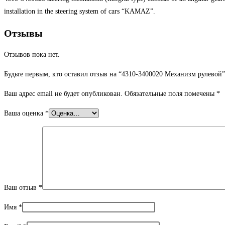
installation in the steering system of cars “KAMAZ”.
Отзывы
Отзывов пока нет.
Будьте первым, кто оставил отзыв на “4310-3400020 Механизм рулевой”
Ваш адрес email не будет опубликован.
Обязательные поля помечены
*
Ваша оценка
*
Ваш отзыв
*
Имя
*