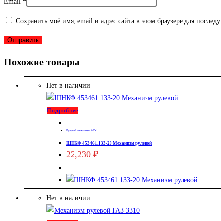
Email
*
Сохранить моё имя, email и адрес сайта в этом браузере для после
Похожие товары
Нет в наличии
Подробнее
Рулевой механизм АГУ
ШНКФ 453461.133-20 Механизм рулевой
22,230
₽
Нет в наличии