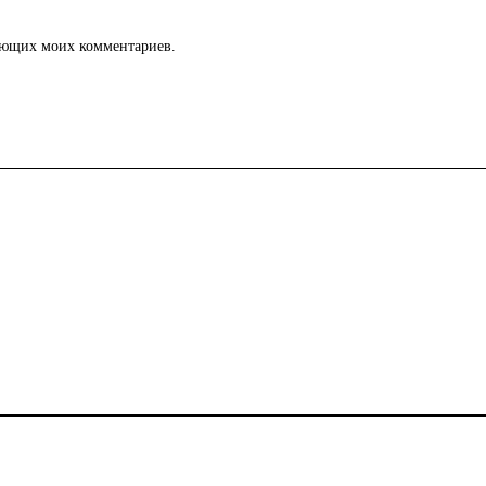
дующих моих комментариев.