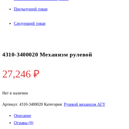
Предыдущий товар
Следующий товар
4310-3400020 Механизм рулевой
27,246
₽
Нет в наличии
Артикул:
4310-3400020
Категория:
Рулевой механизм АГУ
Описание
Отзывы (0)