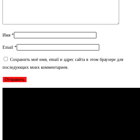
Имя
*
Email
*
Сохранить моё имя, email и адрес сайта в этом браузере для
последующих моих комментариев.