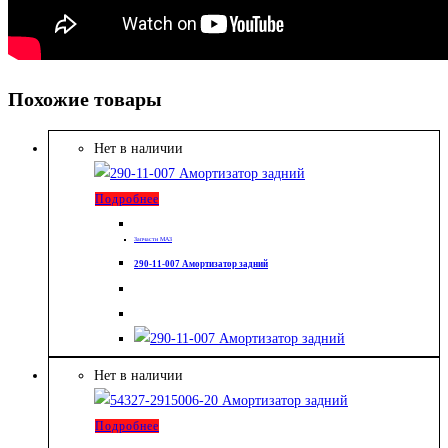
Похожие товары
Нет в наличии
Подробнее
Запчасти МАЗ
290-11-007 Амортизатор задний
Нет в наличии
Подробнее