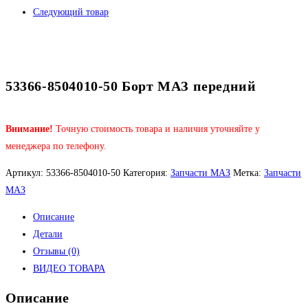
Следующий товар
53366-8504010-50 Борт МАЗ передний
Внимание!
Точную стоимость товара и наличия уточняйте у
менеджера по телефону.
Артикул:
53366-8504010-50
Категория:
Запчасти МАЗ
Метка:
Запчасти
МАЗ
Описание
Детали
Отзывы (0)
ВИДЕО ТОВАРА
Описание