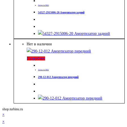
Запчасти МАЗ
54327-2915006-20 Амортизатор задний
Нет в наличии
Подробнее
Запчасти МАЗ
290-12-012 Амортизатор передний
shop.turbinu.ru
×
×