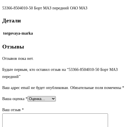
53366-8504010-50 Борт МАЗ передний ОАО МАЗ
Детали
torgovaya-marka
Отзывы
Отзывов пока нет.
Будьте первым, кто оставил отзыв на “53366-8504010-50 Борт МАЗ
передний”
Ваш адрес email не будет опубликован.
Обязательные поля помечены
*
Ваша оценка
*
Ваш отзыв
*