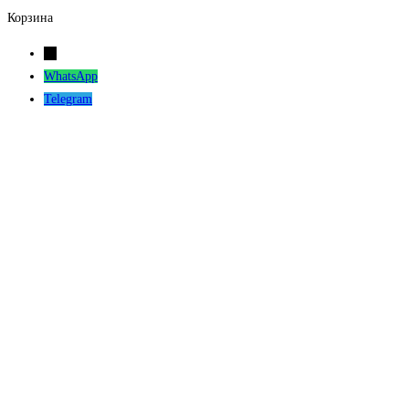
Корзина
←
WhatsApp
Telegram