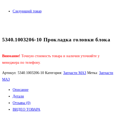
Следующий товар
5340.1003206-10 Прокладка головки блока
Внимание!
Точную стоимость товара и наличия уточняйте у
менеджера по телефону.
Артикул:
5340.1003206-10
Категория:
Запчасти МАЗ
Метка:
Запчасти
МАЗ
Описание
Детали
Отзывы (0)
ВИДЕО ТОВАРА