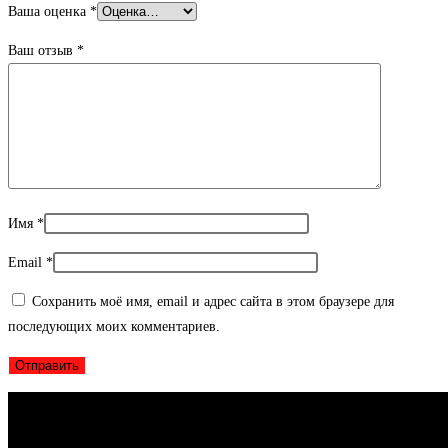
Ваша оценка
*
Ваш отзыв
*
Имя
*
Email
*
Сохранить моё имя, email и адрес сайта в этом браузере для
последующих моих комментариев.