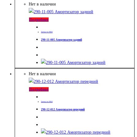
Нет в наличии
Подробнее
Запчасти МАЗ
290-11-005 Амортизатор задний
Нет в наличии
Подробнее
Запчасти МАЗ
290-12-012 Амортизатор передний