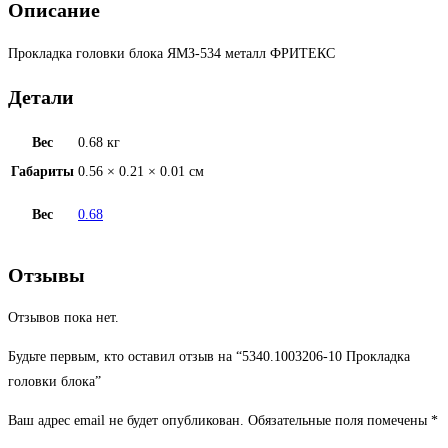
Описание
Прокладка головки блока ЯМЗ-534 металл ФРИТЕКС
Детали
Вес
0.68 кг
Габариты
0.56 × 0.21 × 0.01 см
Вес
0.68
Отзывы
Отзывов пока нет.
Будьте первым, кто оставил отзыв на “5340.1003206-10 Прокладка
головки блока”
Ваш адрес email не будет опубликован.
Обязательные поля помечены
*