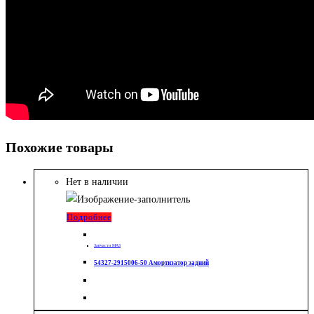
Похожие товары
Нет в наличии
Подробнее
Запчасти МАЗ
54327-2915006-50 Амортизатор задний