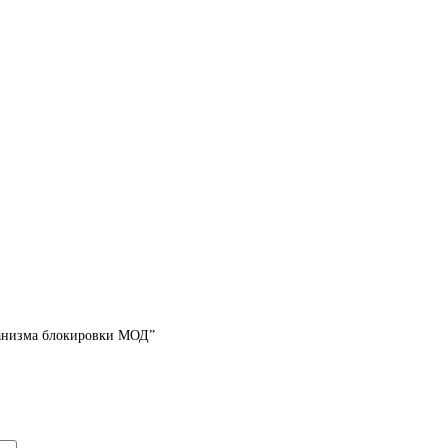
ханизма блокировки МОД”