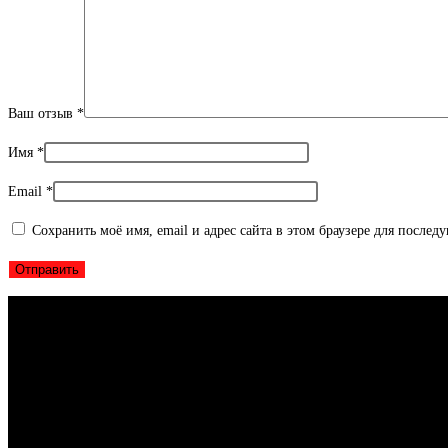
Ваш отзыв
*
Имя
*
Email
*
Сохранить моё имя, email и адрес сайта в этом браузере для после