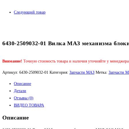
Следующий товар
6430-2509032-01 Вилка МАЗ механизма бло
Внимание!
Точную стоимость товара и наличия уточняйте у менеджера
Артикул:
6430-2509032-01
Категория:
Запчасти МАЗ
Метка:
Запчасти 
Описание
Детали
Отзывы (0)
ВИДЕО ТОВАРА
Описание