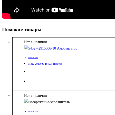
Похожие товары
Нет в наличии
Запчасти МАЗ
54327-2915006-10 Амортизатор
Нет в наличии
Запчасти МАЗ