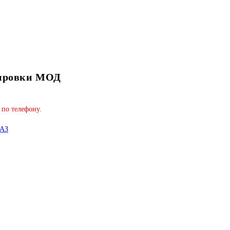
кировки МОД
 по телефону.
МАЗ