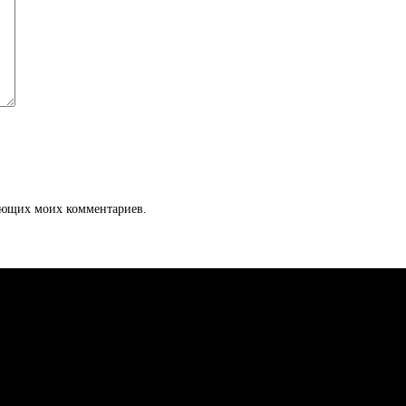
дующих моих комментариев.