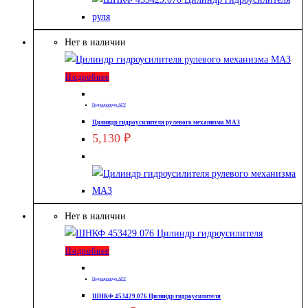
Нет в наличии
Подробнее
Гидроцилиндр АГУ
Цилиндр гидроусилителя рулевого механизма МАЗ
5,130
₽
Нет в наличии
Подробнее
Гидроцилиндр АГУ
ШНКФ 453429.076 Цилиндр гидроусилителя