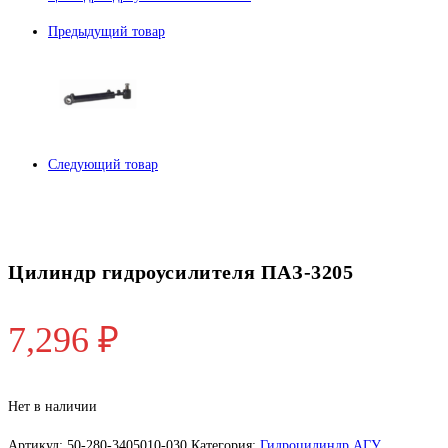
Предыдущий товар
Следующий товар
Цилиндр гидроусилителя ПАЗ-3205
7,296
₽
Нет в наличии
Артикул:
50-280-3405010-030
Категория:
Гидроцилиндр АГУ