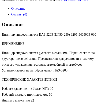
Описание
Отзывы (0)
Описание
Цилиндр гидроусилителя ПАЗ-3205 (ЦГ50-250) 3205-3405005-030
ПРИМЕНЕНИЕ
Цилиндр гидроусилителя рулевого механизма. Поршневого типа,
двустороннего действия. Предназначен для установки в систему
рулевого управления грузовых автомобилей и автобусов.
Устанавливается на автобусы марки ПАЗ-3205.
ТЕХНИЧЕСКИЕ ХАРАКТЕРИСТИКИ
Рабочее давление, не более, МПа 10
Рабочий диаметр цилиндра, мм. 50
Диаметр штока, мм 22