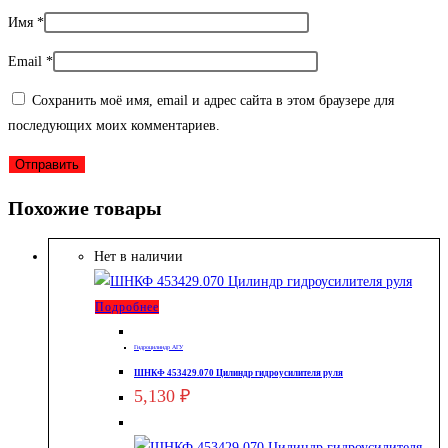
Имя
*
Email
*
Сохранить моё имя, email и адрес сайта в этом браузере для
последующих моих комментариев.
Похожие товары
Нет в наличии
Подробнее
Гидроцилиндр АГУ
ШНКФ 453429.070 Цилиндр гидроусилителя руля
5,130
₽