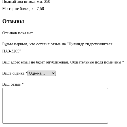
Полный ход штока, мм. 250
Масса, не более, кг. 7,58
Отзывы
Отзывов пока нет.
Будьте первым, кто оставил отзыв на “Цилиндр гидроусилителя
ПАЗ-3205”
Ваш адрес email не будет опубликован.
Обязательные поля помечены
*
Ваша оценка
*
Ваш отзыв
*