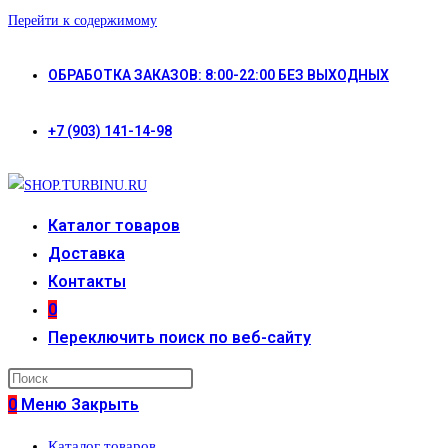
Перейти к содержимому
ОБРАБОТКА ЗАКАЗОВ: 8:00-22:00 БЕЗ ВЫХОДНЫХ
+7 (903) 141-14-98
Каталог товаров
Доставка
Контакты
0
Переключить поиск по веб-сайту
0
Меню
Закрыть
Каталог товаров