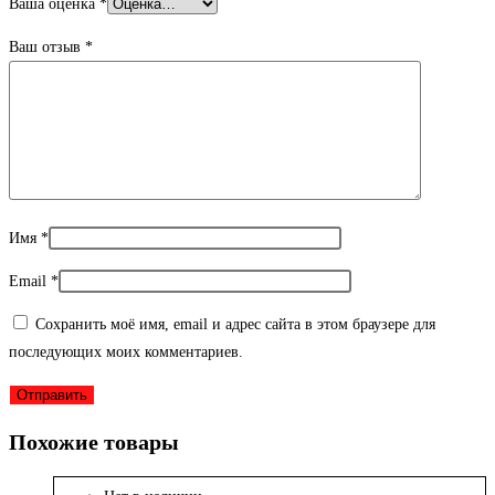
Ваша оценка
*
Ваш отзыв
*
Имя
*
Email
*
Сохранить моё имя, email и адрес сайта в этом браузере для
последующих моих комментариев.
Похожие товары