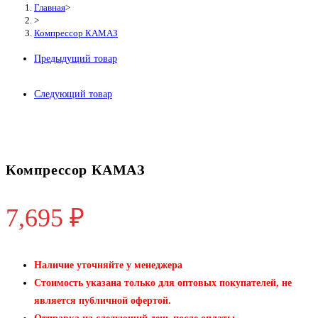
Главная
>
>
Компрессор КАМАЗ
Предыдущий товар
Следующий товар
Компрессор КАМАЗ
7,695
₽
Наличие уточняйте у менеджера
Стоимость указана только для оптовых покупателей, не
является публичной офертой.