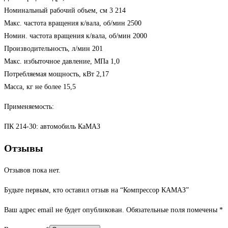
Номинальный рабочий объем, см 3 214
Макс. частота вращения к/вала, об/мин 2500
Номин. частота вращения к/вала, об/мин 2000
Производительность, л/мин 201
Макс. избыточное давление, МПа 1,0
Потребляемая мощность, кВт 2,17
Масса, кг не более 15,5
Применяемость:
ПК 214-30: автомобиль КаМАЗ
Отзывы
Отзывов пока нет.
Будьте первым, кто оставил отзыв на “Компрессор КАМАЗ”
Ваш адрес email не будет опубликован.
Обязательные поля помечены
*