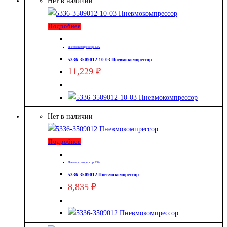
Нет в наличии
Подробнее
Пневмокомпрессор БЗА
5336-3509012-10-03 Пневмокомпрессор
11,229
₽
Нет в наличии
Подробнее
Пневмокомпрессор БЗА
5336-3509012 Пневмокомпрессор
8,835
₽