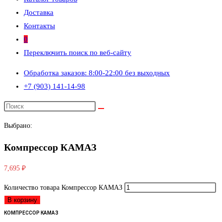
Доставка
Контакты
0
Переключить поиск по веб-сайту
Обработка заказов: 8:00-22:00 без выходных
+7 (903) 141-14-98
Выбрано:
Компрессор КАМАЗ
7,695
₽
Количество товара Компрессор КАМАЗ
В корзину
КОМПРЕССОР КАМАЗ