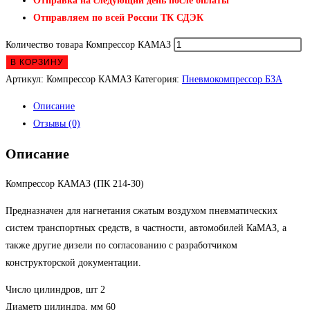
Отправка на следующий день после оплаты
Отправляем по всей России ТК СДЭК
Количество товара Компрессор КАМАЗ
В КОРЗИНУ
Артикул:
Компрессор КАМАЗ
Категория:
Пневмокомпрессор БЗА
Описание
Отзывы (0)
Описание
Компрессор КАМАЗ (ПК 214-30)
Предназначен для нагнетания сжатым воздухом пневматических
систем транспортных средств, в частности, автомобилей КаМАЗ, а
также другие дизели по согласованию с разработчиком
конструкторской документации.
Число цилиндров, шт 2
Диаметр цилиндра, мм 60