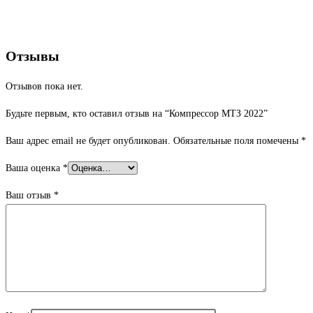
Отзывы
Отзывов пока нет.
Будьте первым, кто оставил отзыв на “Компрессор МТЗ 2022”
Ваш адрес email не будет опубликован.
Обязательные поля помечены
*
Ваша оценка
*
Ваш отзыв
*