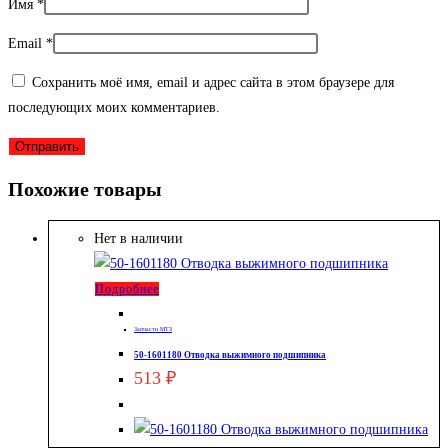
Имя
*
Email
*
Сохранить моё имя, email и адрес сайта в этом браузере для
последующих моих комментариев.
Похожие товары
Нет в наличии
Подробнее
Запчасти МТЗ
50-1601180 Отводка выжимного подшипника
513
₽