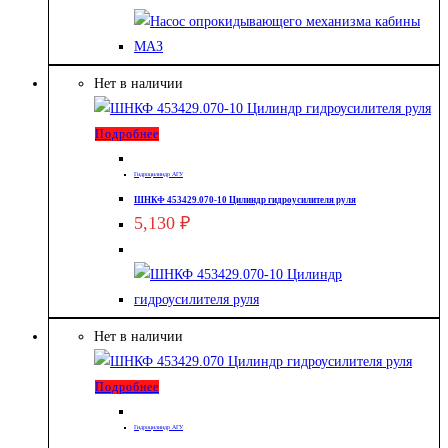
Нет в наличии
Подробнее
Гидроцилиндр АГУ
ШНКФ 453429.070-10 Цилиндр гидроусилителя руля
5,130
₽
Нет в наличии
Подробнее
Гидроцилиндр АГУ