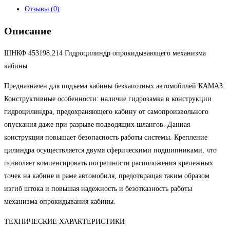
Отзывы (0)
Описание
ШНКФ 453198.214 Гидроцилиндр опрокидывающего механизма
кабины
Предназначен для подъема кабины безкапотных автомобилей КАМАЗ.
Конструктивные особенности: наличие гидрозамка в конструкции
гидроцилиндра, предохраняющего кабину от самопроизвольного
опускания даже при разрыве подводящих шлангов. Данная
конструкция повышает безопасность работы системы. Крепление
цилиндра осуществляется двумя сферическими подшипниками, что
позволяет компенсировать погрешности расположения крепежных
точек на кабине и раме автомобиля, предотвращая таким образом
изгиб штока и повышая надежность и безотказность работы
механизма опрокидывания кабины.
ТЕХНИЧЕСКИЕ ХАРАКТЕРИСТИКИ