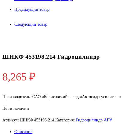
Предыдущий товар
Следующий товар
ШНКФ 453198.214 Гидроцилиндр
8,265
₽
Производитель: ОАО «Борисовский завод «Автогидроусилитель»
Нет в наличии
Артикул:
ШНКФ 453198.214
Категория:
Гидроцилиндр АГУ
Описание