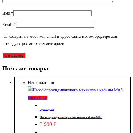
Имя
*
Email
*
Сохранить моё имя, email и адрес сайта в этом браузере для
последующих моих комментариев.
Похожие товары
Нет в наличии
Подробнее
Гидроцилиндр АГУ
Насос опрокидывающего механизма кабины МАЗ
3,990
₽