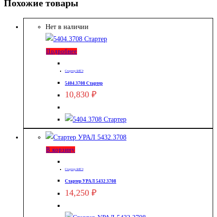
Похожие товары
Нет в наличии
Подробнее
Стартер БАТЭ
5404.3708 Стартер
10,830
₽
В корзину
Стартер БАТЭ
Стартер УРАЛ 5432.3708
14,250
₽