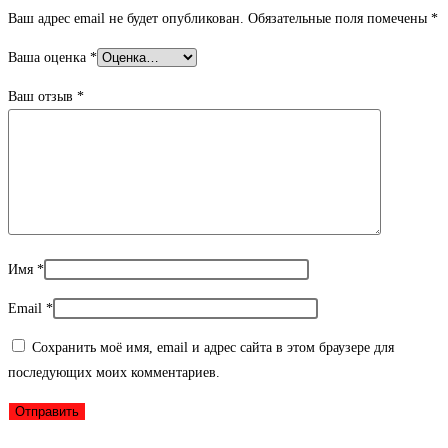
Ваш адрес email не будет опубликован.
Обязательные поля помечены
*
Ваша оценка
*
Ваш отзыв
*
Имя
*
Email
*
Сохранить моё имя, email и адрес сайта в этом браузере для
последующих моих комментариев.