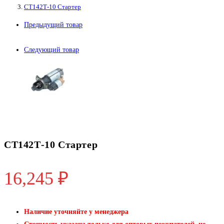
СТ142Т-10 Стартер
Предыдущий товар
Следующий товар
СТ142Т-10 Стартер
16,245
₽
Наличие уточняйте у менеджера