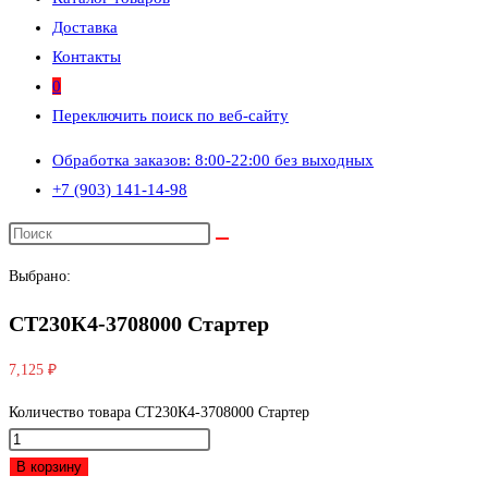
Доставка
Контакты
0
Переключить поиск по веб-сайту
Обработка заказов: 8:00-22:00 без выходных
+7 (903) 141-14-98
Выбрано:
СТ230К4-3708000 Стартер
7,125
₽
Количество товара СТ230К4-3708000 Стартер
В корзину