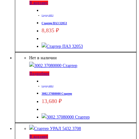
В корзину
Стартер БАТЭ
Стартер ПАЗ 32053
8,835
₽
Нет в наличии
Подробнее
Стартер БАТЭ
3002.37080000 Стартер
13,680
₽
В корзину