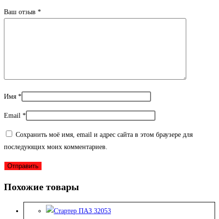
Ваш отзыв
*
Имя
*
Email
*
Сохранить моё имя, email и адрес сайта в этом браузере для
последующих моих комментариев.
Похожие товары