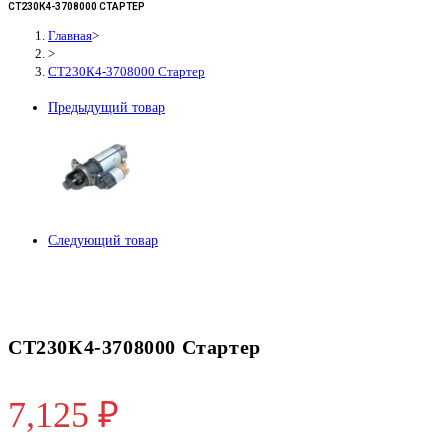
СТ230К4-3708000 СТАРТЕР
Главная
>
>
СТ230К4-3708000 Стартер
Предыдущий товар
Следующий товар
СТ230К4-3708000 Стартер
7,125
₽