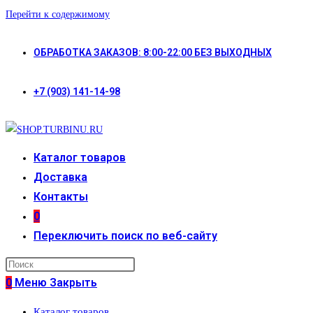
Перейти к содержимому
ОБРАБОТКА ЗАКАЗОВ: 8:00-22:00 БЕЗ ВЫХОДНЫХ
+7 (903) 141-14-98
Каталог товаров
Доставка
Контакты
0
Переключить поиск по веб-сайту
0
Меню
Закрыть
Каталог товаров