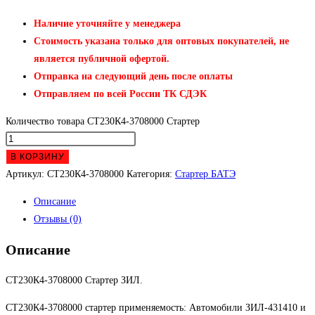
Наличие уточняйте у менеджера
Стоимость указана только для оптовых покупателей, не
является публичной офертой.
Отправка на следующий день после оплаты
Отправляем по всей России ТК СДЭК
Количество товара СТ230К4-3708000 Стартер
В КОРЗИНУ
Артикул:
СТ230К4-3708000
Категория:
Стартер БАТЭ
Описание
Отзывы (0)
Описание
СТ230К4-3708000 Стартер ЗИЛ.
СТ230К4-3708000 стартер применяемость: Автомобили ЗИЛ-431410 и