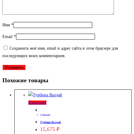
Имя
*
Email
*
Сохранить моё имя, email и адрес сайта в этом браузере для
последующих моих комментариев.
Похожие товары
В корзину
Турбина БЗА
Турбина Валдай
15,675
₽