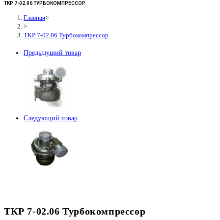
ТКР 7-02.06 ТУРБОКОМПРЕССОР
Главная
>
>
ТКР 7-02.06 Турбокомпрессор
Предыдущий товар
Следующий товар
ТКР 7-02.06 Турбокомпрессор