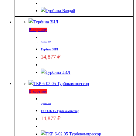
В корзину
Турбина БЗА
Турбина ЗИЛ
14,877
₽
В корзину
Турбина БЗА
ТКР 6-02.05 Турбокомпрессор
14,877
₽