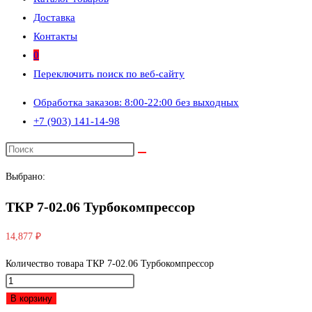
Доставка
Контакты
0
Переключить поиск по веб-сайту
Обработка заказов: 8:00-22:00 без выходных
+7 (903) 141-14-98
Выбрано:
ТКР 7-02.06 Турбокомпрессор
14,877
₽
Количество товара ТКР 7-02.06 Турбокомпрессор
В корзину