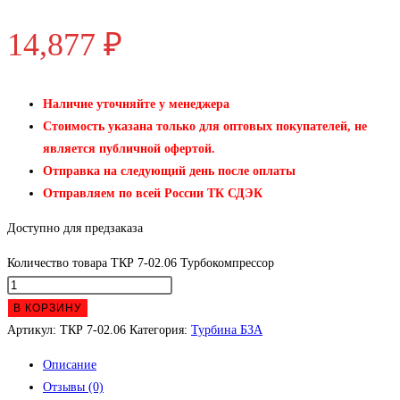
14,877
₽
Наличие уточняйте у менеджера
Стоимость указана только для оптовых покупателей, не
является публичной офертой.
Отправка на следующий день после оплаты
Отправляем по всей России ТК СДЭК
Доступно для предзаказа
Количество товара ТКР 7-02.06 Турбокомпрессор
В КОРЗИНУ
Артикул:
ТКР 7-02.06
Категория:
Турбина БЗА
Описание
Отзывы (0)