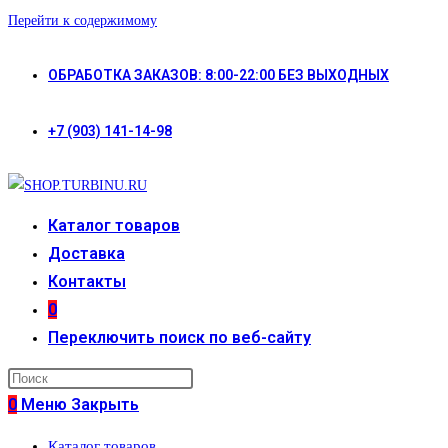
Перейти к содержимому
ОБРАБОТКА ЗАКАЗОВ: 8:00-22:00 БЕЗ ВЫХОДНЫХ
+7 (903) 141-14-98
Каталог товаров
Доставка
Контакты
0
Переключить поиск по веб-сайту
0
Меню
Закрыть
Каталог товаров