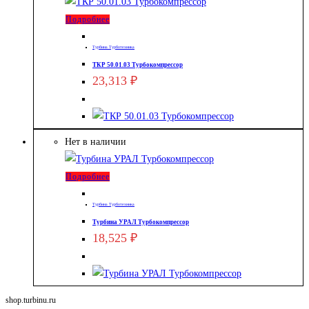
Подробнее
Турбина Турботехника
ТКР 50.01.03 Турбокомпрессор
23,313
₽
Нет в наличии
Подробнее
Турбина Турботехника
Турбина УРАЛ Турбокомпрессор
18,525
₽
shop.turbinu.ru