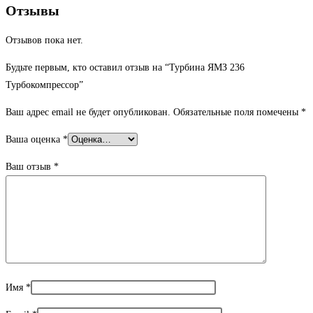
Отзывы
Отзывов пока нет.
Будьте первым, кто оставил отзыв на “Турбина ЯМЗ 236
Турбокомпрессор”
Ваш адрес email не будет опубликован.
Обязательные поля помечены
*
Ваша оценка
*
Ваш отзыв
*
Имя
*