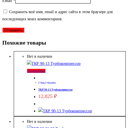
Email
*
Сохранить моё имя, email и адрес сайта в этом браузере для
последующих моих комментариев.
Похожие товары
Нет в наличии
Подробнее
Турбина Турботехника
ТКР 90-13 Турбокомпрессор
12,825
₽
Нет в наличии