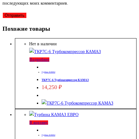
последующих моих комментариев.
Похожие товары
Нет в наличии
Подробнее
Турбина КАМАЗ
ТКР7С-6 Турбокомпрессор КАМАЗ
14,250
₽
В корзину
Турбина КАМАЗ