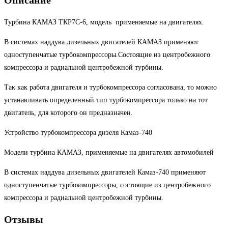
Описание
Турбина КАМАЗ ТКР7С-6, модель применяемые на двигателях.
В системах наддува дизельных двигателей КАМАЗ применяют
одноступенчатые турбокомпрессоры.Состоящие из центробежного
компрессора и радиальной центробежной турбины.
Так как работа двигателя и турбокомпрессора согласована, то можно
устанавливать определенный тип турбокомпрессора только на тот
двигатель, для которого он предназначен.
Устройство турбокомпрессора дизеля Камаз-740
Модели турбина КАМАЗ, применяемые на двигателях автомобилей
В системах наддува дизельных двигателей Камаз-740 применяют
одноступенчатые турбокомпрессоры, состоящие из центробежного
компрессора и радиальной центробежной турбины.
Отзывы