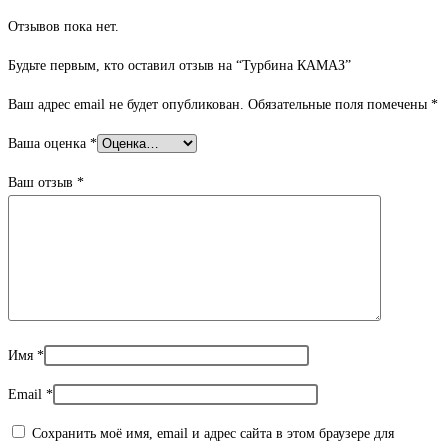
Отзывов пока нет.
Будьте первым, кто оставил отзыв на “Турбина КАМАЗ”
Ваш адрес email не будет опубликован.
Обязательные поля помечены
*
Ваша оценка
*
Ваш отзыв
*
Имя
*
Email
*
Сохранить моё имя, email и адрес сайта в этом браузере для