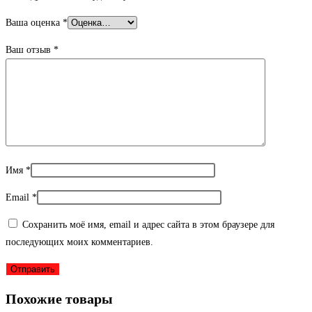
Ваша оценка
*
Ваш отзыв
*
Имя
*
Email
*
Сохранить моё имя, email и адрес сайта в этом браузере для
последующих моих комментариев.
Похожие товары