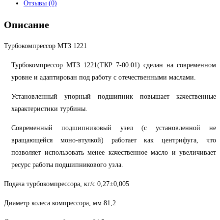
Отзывы (0)
Описание
Турбокомпрессор МТЗ 1221
Турбокомпрессор МТЗ 1221(ТКР 7-00.01) сделан на современном
уровне и адаптирован под работу с отечественными маслами.
Установленный упорный подшипник повышает качественные
характеристики турбины.
Современный подшипниковый узел (с установленной не
вращающейся моно-втулкой) работает как центрифуга, что
позволяет использовать менее качественное масло и увеличивает
ресурс работы подшипникового узла.
Подача турбокомпрессора, кг/с 0,27±0,005
Диаметр колеса компрессора, мм 81,2