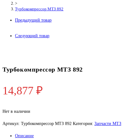
>
Турбокомпрессор МТЗ 892
Предыдущий товар
Следующий товар
Турбокомпрессор МТЗ 892
14,877
₽
Нет в наличии
Артикул:
Турбокомпрессор МТЗ 892
Категория:
Запчасти МТЗ
Описание