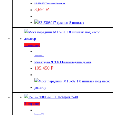
82-2308017 фланец 8 шпилек
3,691
₽
В корзину
Запчасти МТЗ
Мост передний МТЗ-82.1 8 шпилек под насос дозатор
105,450
₽
В корзину
Запчасти МТЗ