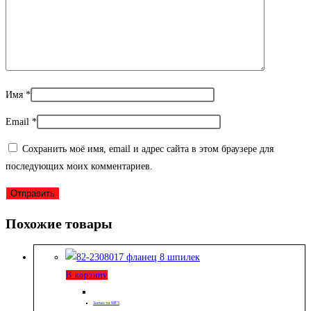
Имя
*
Email
*
Сохранить моё имя, email и адрес сайта в этом браузере для
последующих моих комментариев.
Похожие товары
В корзину
Запчасти МТЗ