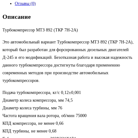
Отзывы (0)
Описание
Турбокомпрессор МТЗ 892 (ТКР 7Н-2А)
Это автомобильный вариант Турбокомпрессор МТЗ 892 (ТКР 7Н-2А),
который был разработан для форсированных дизельных двигателей
Д-245 и его модификаций. Безотказная работа и высокая надежность
данного турбокомпрессора достигнуты благодаря применению
современных методов при производстве автомобильных
турбокомпрессоров.
Подача турбокомпрессора, кг/с 0,12±0,001
Диаметр колеса компрессора, мм 74,5
Диаметр колеса турбины, мм 76
Частота вращения вала ротора, об/мин 75000
КПД компрессора, не менее 0,66
КПД турбины, не менее 0,68