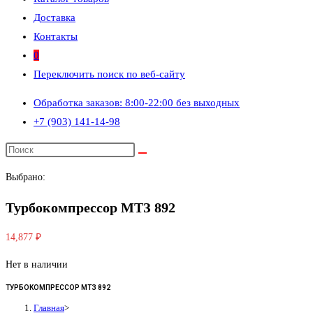
Доставка
Контакты
0
Переключить поиск по веб-сайту
Обработка заказов: 8:00-22:00 без выходных
+7 (903) 141-14-98
Выбрано:
Турбокомпрессор МТЗ 892
14,877
₽
Нет в наличии
ТУРБОКОМПРЕССОР МТЗ 892
Главная
>