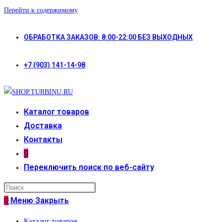
Перейти к содержимому
ОБРАБОТКА ЗАКАЗОВ: 8:00-22:00 БЕЗ ВЫХОДНЫХ
+7 (903) 141-14-98
Каталог товаров
Доставка
Контакты
0
Переключить поиск по веб-сайту
0
Меню
Закрыть
Каталог товаров