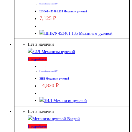
Рулевой механизм АГУ
ШНКФ 453461.135 Механизм рулевой
7,125
₽
Нет в наличии
Подробнее
Рулевой механизм АГУ
ЗИЛ Механизм рулевой
14,820
₽
Нет в наличии
Подробнее