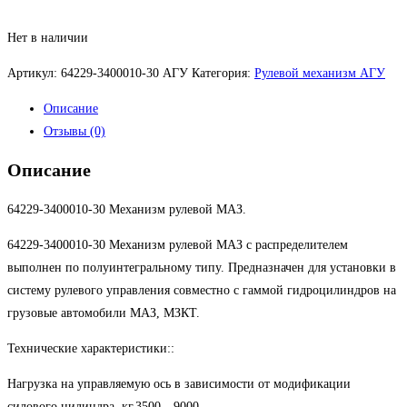
Нет в наличии
Артикул:
64229-3400010-30 АГУ
Категория:
Рулевой механизм АГУ
Описание
Отзывы (0)
Описание
64229-3400010-30 Механизм рулевой МАЗ.
64229-3400010-30 Механизм рулевой МАЗ с распределителем
выполнен по полуинтегральному типу. Предназначен для установки в
систему рулевого управления совместно с гаммой гидроцилиндров на
грузовые автомобили МАЗ, МЗКТ.
Технические характеристики::
Нагрузка на управляемую ось в зависимости от модификации
силового цилиндра, кг.3500…9000