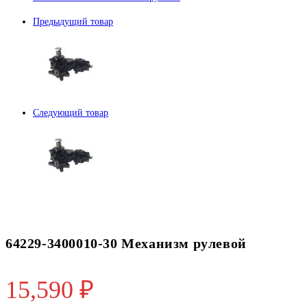
Предыдущий товар
Следующий товар
64229-3400010-30 Механизм рулевой
15,590
₽