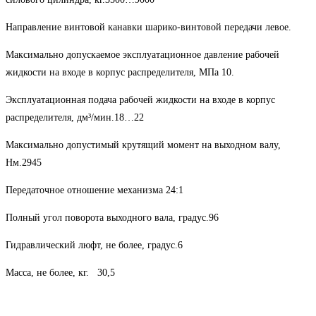
Направление винтовой канавки шарико-винтовой передачи левое.
Максимально допускаемое эксплуатационное давление рабочей
жидкости на входе в корпус распределителя, МПа 10.
Эксплуатационная подача рабочей жидкости на входе в корпус
распределителя, дм³/мин.18…22
Максимально допустимый крутящий момент на выходном валу,
Нм.2945
Передаточное отношение механизма 24:1
Полный угол поворота выходного вала, градус.96
Гидравлический люфт, не более, градус.6
Масса, не более, кг. 30,5