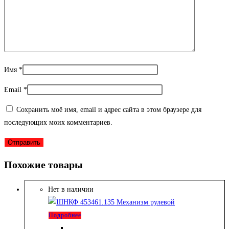
Имя
*
Email
*
Сохранить моё имя, email и адрес сайта в этом браузере для
последующих моих комментариев.
Похожие товары
Нет в наличии
Подробнее