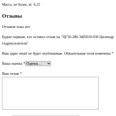
Масса, не более, кг. 6,25
Отзывы
Отзывов пока нет.
Будьте первым, кто оставил отзыв на “ЦГ50-280-3405010-030 Цилиндр
гидроусилителя”
Ваш адрес email не будет опубликован.
Обязательные поля помечены
*
Ваша оценка
*
Ваш отзыв
*