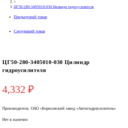
>
ЦГ50-280-3405010-030 Цилиндр гидроусилителя
Предыдущий товар
Следующий товар
ЦГ50-280-3405010-030 Цилиндр
гидроусилителя
4,332
₽
Производитель: ОАО «Борисовский завод «Автогидроусилитель»
Нет в наличии