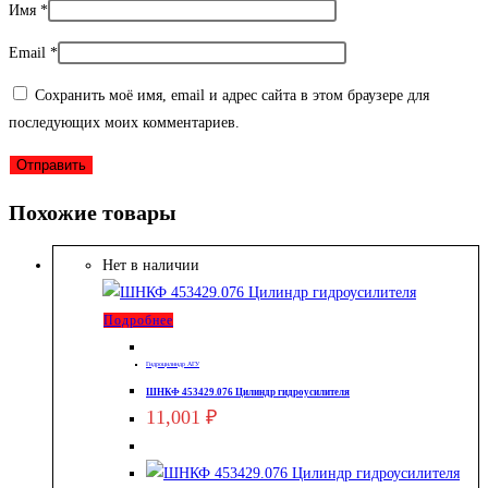
Имя
*
Email
*
Сохранить моё имя, email и адрес сайта в этом браузере для
последующих моих комментариев.
Похожие товары
Нет в наличии
Подробнее
Гидроцилиндр АГУ
ШНКФ 453429.076 Цилиндр гидроусилителя
11,001
₽