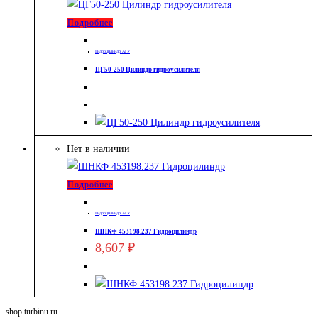
Подробнее
Гидроцилиндр АГУ
ЦГ50-250 Цилиндр гидроусилителя
Нет в наличии
Подробнее
Гидроцилиндр АГУ
ШНКФ 453198.237 Гидроцилиндр
8,607
₽
shop.turbinu.ru