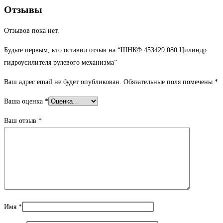
Отзывы
Отзывов пока нет.
Будьте первым, кто оставил отзыв на “ШНКФ 453429.080 Цилиндр
гидроусилителя рулевого механизма”
Ваш адрес email не будет опубликован.
Обязательные поля помечены
*
Ваша оценка
*
Ваш отзыв
*
Имя
*