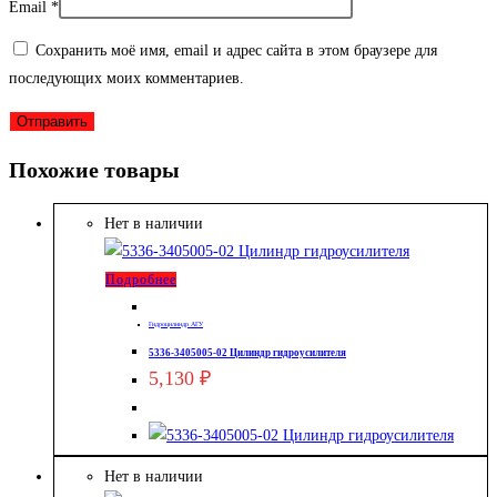
Email
*
Сохранить моё имя, email и адрес сайта в этом браузере для
последующих моих комментариев.
Похожие товары
Нет в наличии
Подробнее
Гидроцилиндр АГУ
5336-3405005-02 Цилиндр гидроусилителя
5,130
₽
Нет в наличии