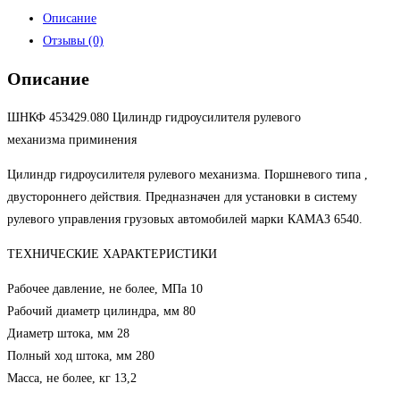
Описание
Отзывы (0)
Описание
ШНКФ 453429.080 Цилиндр гидроусилителя рулевого
механизма приминения
Цилиндр гидроусилителя рулевого механизма. Поршневого типа ,
двустороннего действия. Предназначен для установки в систему
рулевого управления грузовых автомобилей марки КАМАЗ 6540.
ТЕХНИЧЕСКИЕ ХАРАКТЕРИСТИКИ
Рабочее давление, не более, МПа 10
Рабочий диаметр цилиндра, мм 80
Диаметр штока, мм 28
Полный ход штока, мм 280
Масса, не более, кг 13,2