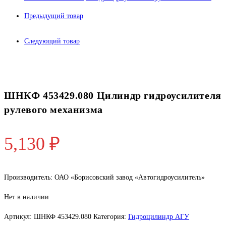
Предыдущий товар
Следующий товар
ШНКФ 453429.080 Цилиндр гидроусилителя
рулевого механизма
5,130
₽
Производитель: ОАО «Борисовский завод «Автогидроусилитель»
Нет в наличии
Артикул:
ШНКФ 453429.080
Категория:
Гидроцилиндр АГУ