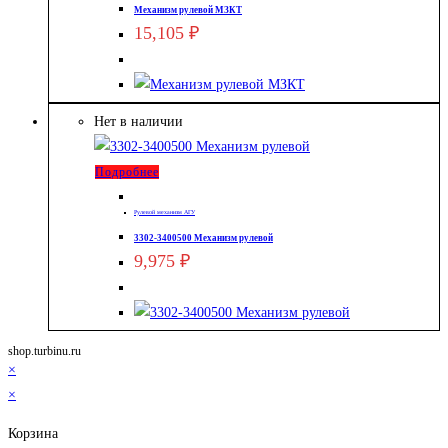
Механизм рулевой МЗКТ
15,105
₽
Нет в наличии
Подробнее
Рулевой механизм АГУ
3302-3400500 Механизм рулевой
9,975
₽
shop.turbinu.ru
×
×
Корзина