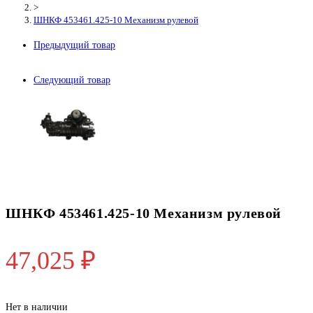
>
ШНКФ 453461.425-10 Механизм рулевой
Предыдущий товар
Следующий товар
ШНКФ 453461.425-10 Механизм рулевой
47,025
₽
Нет в наличии