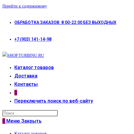
Перейти к содержимому
ОБРАБОТКА ЗАКАЗОВ: 8:00-22:00 БЕЗ ВЫХОДНЫХ
+7 (903) 141-14-98
Каталог товаров
Доставка
Контакты
0
Переключить поиск по веб-сайту
0
Меню
Закрыть
Каталог товаров