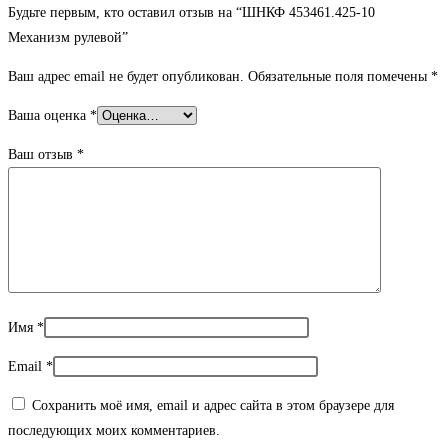
Будьте первым, кто оставил отзыв на “ШНКФ 453461.425-10
Механизм рулевой”
Ваш адрес email не будет опубликован.
Обязательные поля помечены
*
Ваша оценка
*
Ваш отзыв
*
Имя
*
Email
*
Сохранить моё имя, email и адрес сайта в этом браузере для
последующих моих комментариев.