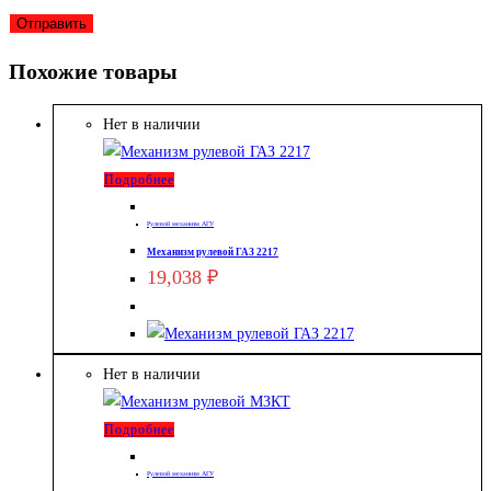
Похожие товары
Нет в наличии
Подробнее
Рулевой механизм АГУ
Механизм рулевой ГАЗ 2217
19,038
₽
Нет в наличии
Подробнее
Рулевой механизм АГУ