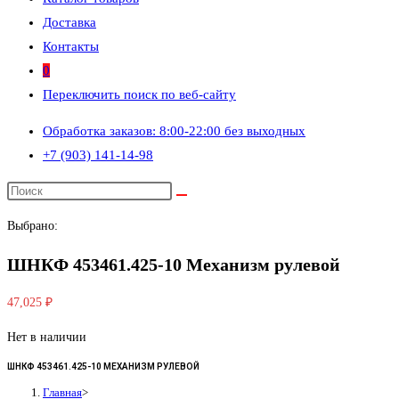
Доставка
Контакты
0
Переключить поиск по веб-сайту
Обработка заказов: 8:00-22:00 без выходных
+7 (903) 141-14-98
Выбрано:
ШНКФ 453461.425-10 Механизм рулевой
47,025
₽
Нет в наличии
ШНКФ 453461.425-10 МЕХАНИЗМ РУЛЕВОЙ
Главная
>