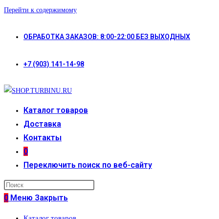
Перейти к содержимому
ОБРАБОТКА ЗАКАЗОВ: 8:00-22:00 БЕЗ ВЫХОДНЫХ
+7 (903) 141-14-98
Каталог товаров
Доставка
Контакты
0
Переключить поиск по веб-сайту
0
Меню
Закрыть
Каталог товаров