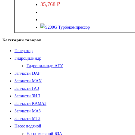
35,768
₽
Категории товаров
Генератор
Гидроцилиндр
Гидроцилиндр АГУ
Запчасти DAF
Запчасти MAN
Запчасти ГАЗ
Запчасти ЗИЛ
Запчасти КАМАЗ
Запчасти МАЗ
Запчасти МТЗ
Насос водяной
Насос водяной БЗА