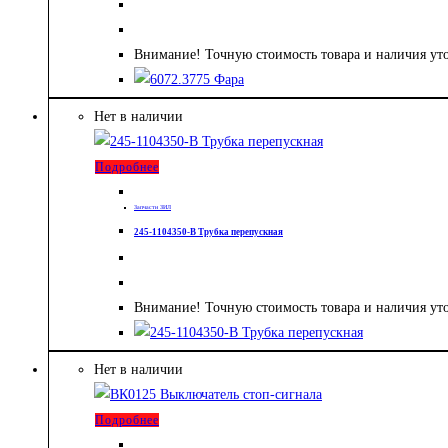
Внимание! Точную стоимость товара и наличия уто
Нет в наличии
Подробнее
Запчасти ЗИЛ
245-1104350-В Трубка перепускная
Внимание! Точную стоимость товара и наличия уто
Нет в наличии
Подробнее