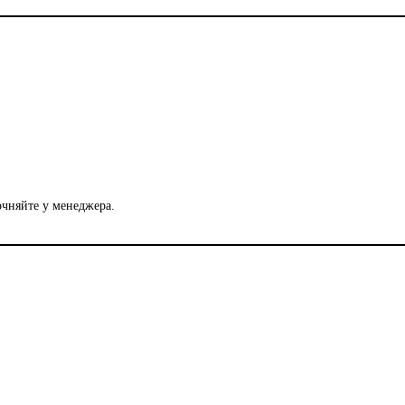
очняйте у менеджера.