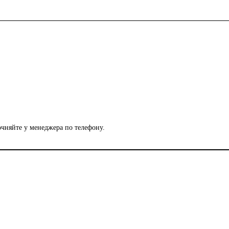
чняйте у менеджера по телефону.