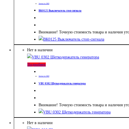
Запчасти ЗИЛ
ВК0125 Выключатель стоп-сигнала
Внимание! Точную стоимость товара и наличия уто
Нет в наличии
Подробнее
Запчасти ЗИЛ
VBU 0302 Щеткодержатель генератора
Внимание! Точную стоимость товара и наличия уто
Нет в наличии