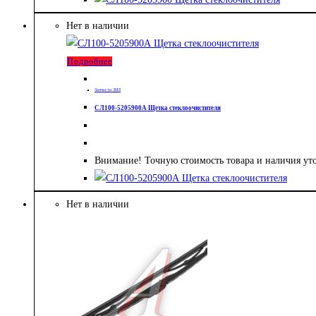
Нет в наличии
Подробнее
Запчасти ЗИЛ
СЛ100-5205900А Щетка стеклоочистителя
Внимание! Точную стоимость товара и наличия ут
Нет в наличии