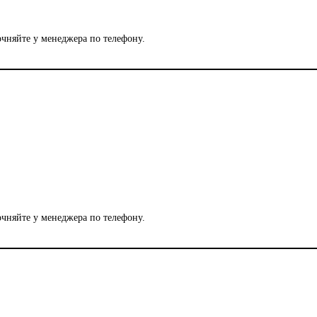
чняйте у менеджера по телефону.
чняйте у менеджера по телефону.