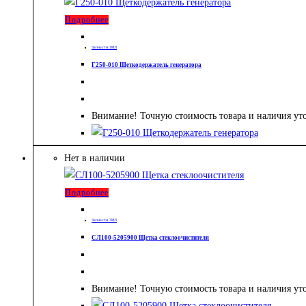
Подробнее
Запчасти ЗИЛ
Г250-010 Щеткодержатель генератора
Внимание! Точную стоимость товара и наличия ут
Нет в наличии
Подробнее
Запчасти ЗИЛ
СЛ100-5205900 Щетка стеклоочистителя
Внимание! Точную стоимость товара и наличия ут