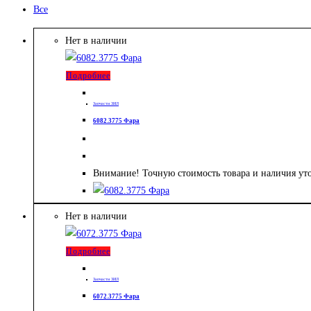
Все
Нет в наличии
Подробнее
Запчасти ЗИЛ
6082.3775 Фара
Внимание! Точную стоимость товара и наличия уто
Нет в наличии
Подробнее
Запчасти ЗИЛ
6072.3775 Фара