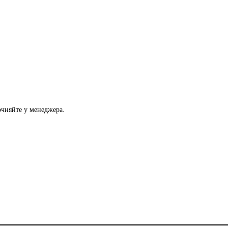
очняйте у менеджера.