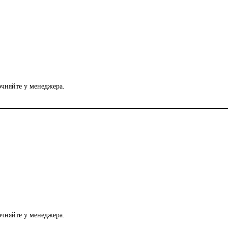
очняйте у менеджера.
очняйте у менеджера.