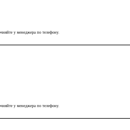
чняйте у менеджера по телефону.
чняйте у менеджера по телефону.