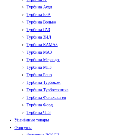
Турбина Ауди
Турбина БЗА
Турбина Вольво
Турбина ГАЗ
Турбина ЗИЛ
Турбина КАМАЗ
Турбина МАЗ
Турбина Мерседес
Турбина МТЗ
Турбина Рено
Турбина Турбоком
Турбина Турботехника
Турбина Фольксваген
Турбина Форд
Турбина ЧТЗ
Уценённые товары
Форсунка