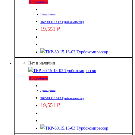
Подробнее
Турбина Турбоком
ТКР-80.15.13-02 Турбокомпрессор
19,551
₽
Нет в наличии
Подробнее
Турбина Турбоком
ТКР-80.15.13-03 Турбокомпрессор
19,551
₽