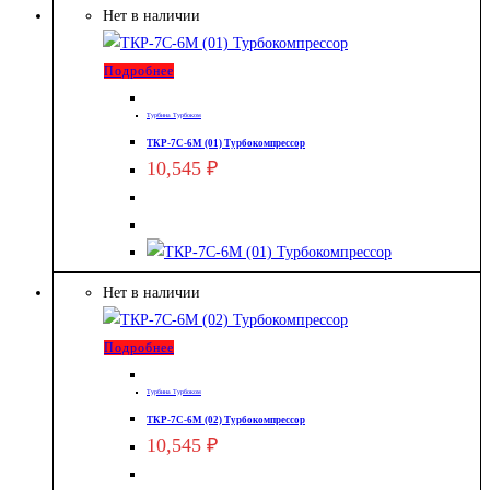
Нет в наличии
Подробнее
Турбина Турбоком
ТКР-7С-6М (01) Турбокомпрессор
10,545
₽
Нет в наличии
Подробнее
Турбина Турбоком
ТКР-7С-6М (02) Турбокомпрессор
10,545
₽