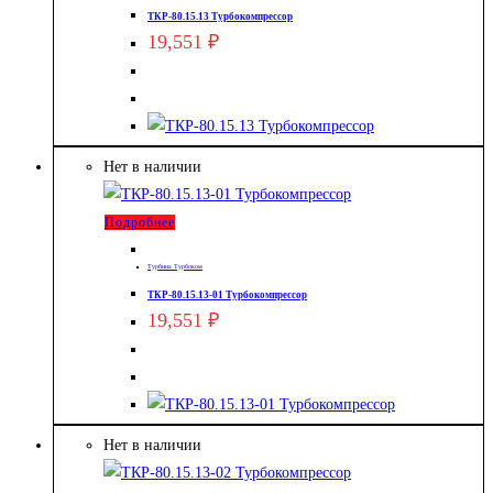
ТКР-80.15.13 Турбокомпрессор
19,551
₽
Нет в наличии
Подробнее
Турбина Турбоком
ТКР-80.15.13-01 Турбокомпрессор
19,551
₽
Нет в наличии