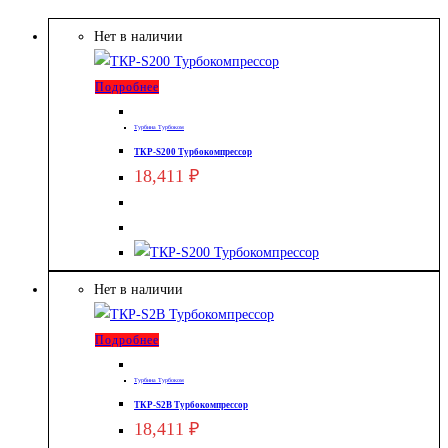
Нет в наличии
Подробнее
Турбина Турбоком
ТКР-S200 Турбокомпрессор
18,411
₽
Нет в наличии
Подробнее
Турбина Турбоком
ТКР-S2B Турбокомпрессор
18,411
₽