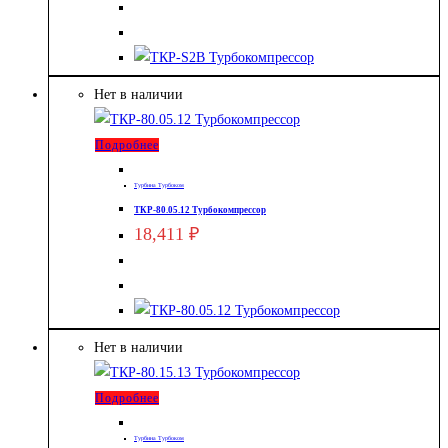
Нет в наличии
Подробнее
Турбина Турбоком
ТКР-80.05.12 Турбокомпрессор
18,411
₽
Нет в наличии
Подробнее
Турбина Турбоком