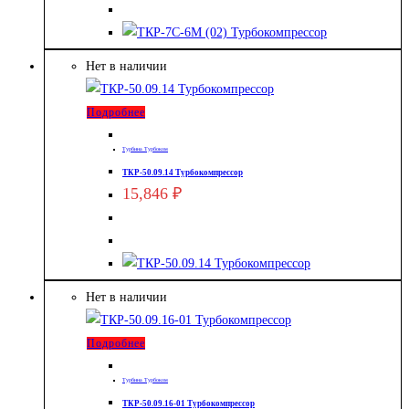
Нет в наличии
Подробнее
Турбина Турбоком
ТКР-50.09.14 Турбокомпрессор
15,846
₽
Нет в наличии
Подробнее
Турбина Турбоком
ТКР-50.09.16-01 Турбокомпрессор