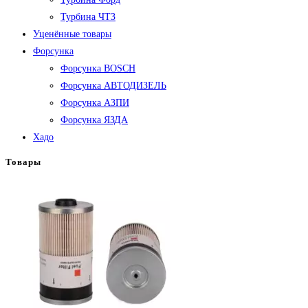
Турбина ЧТЗ
Уценённые товары
Форсунка
Форсунка BOSCH
Форсунка АВТОДИЗЕЛЬ
Форсунка АЗПИ
Форсунка ЯЗДА
Хадо
Товары