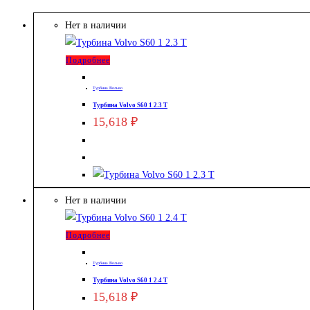
Нет в наличии
Подробнее
Турбина Вольво
Турбина Volvo S60 1 2.3 T
15,618
₽
Нет в наличии
Подробнее
Турбина Вольво
Турбина Volvo S60 1 2.4 T
15,618
₽