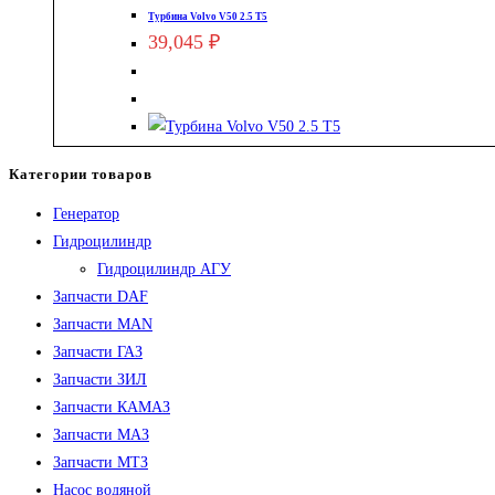
Турбина Volvo V50 2.5 T5
39,045
₽
Категории товаров
Генератор
Гидроцилиндр
Гидроцилиндр АГУ
Запчасти DAF
Запчасти MAN
Запчасти ГАЗ
Запчасти ЗИЛ
Запчасти КАМАЗ
Запчасти МАЗ
Запчасти МТЗ
Насос водяной