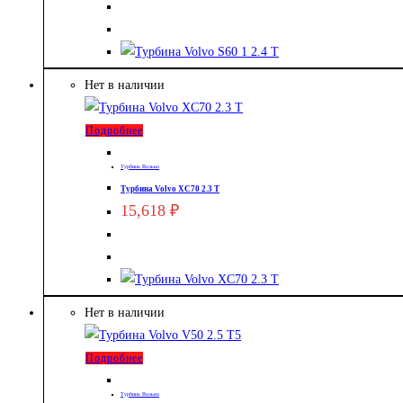
Нет в наличии
Подробнее
Турбина Вольво
Турбина Volvo XC70 2.3 T
15,618
₽
Нет в наличии
Подробнее
Турбина Вольво