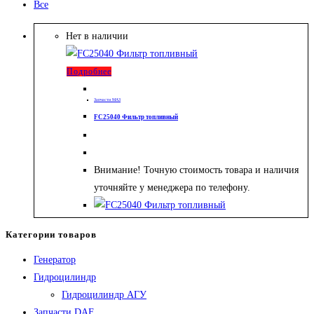
Все
Нет в наличии
Подробнее
Запчасти МАЗ
FC25040 Фильтр топливный
Внимание! Точную стоимость товара и наличия
уточняйте у менеджера по телефону.
Категории товаров
Генератор
Гидроцилиндр
Гидроцилиндр АГУ
Запчасти DAF