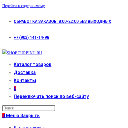
Перейти к содержимому
ОБРАБОТКА ЗАКАЗОВ: 8:00-22:00 БЕЗ ВЫХОДНЫХ
+7 (903) 141-14-98
Каталог товаров
Доставка
Контакты
0
Переключить поиск по веб-сайту
0
Меню
Закрыть
Каталог товаров