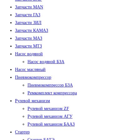
Запчасти MAN
Запчасти ГАЗ
Запчасти ЗИЛ
Запчасти КАМАЗ
Запчасти МАЗ
Запчасти МТЗ
Насос водяной
Насос водяной БЗА
Насос масляный
Пневмокомпрессор
Пневмокомпрессор БЗА
Ремкомплект компрессора
Рулевой механизм
Рулевой механизм ZF
Рулевой механизм АГУ
Рулевой механизм БААЗ
Стартер
Стартер БАТЭ