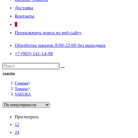
Доставка
Контакты
0
Переключить поиск по веб-сайту
Обработка заказов: 8:00-22:00 без выходных
+7 (903) 141-14-98
SAKURA
Главная
>
Товары
>
SAKURA
Просмотреть:
12
24